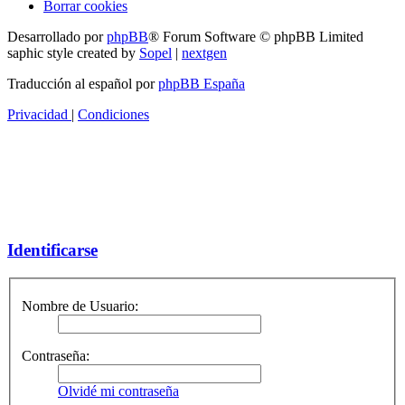
Borrar cookies
Desarrollado por
phpBB
® Forum Software © phpBB Limited
saphic style created by
Sopel
|
nextgen
Traducción al español por
phpBB España
Privacidad
|
Condiciones
Identificarse
Nombre de Usuario:
Contraseña:
Olvidé mi contraseña