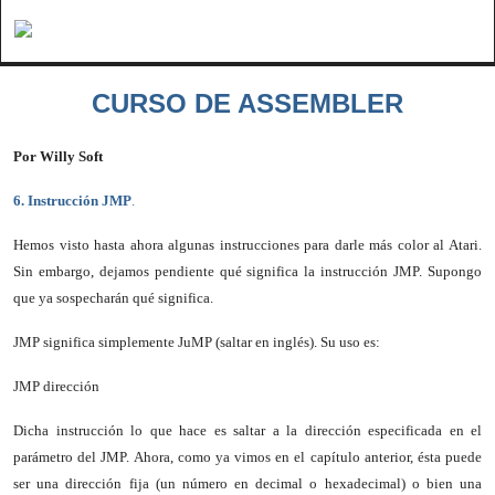
CURSO DE ASSEMBLER
Por Willy Soft
6. Instrucción
JMP
.
Hemos visto hasta ahora algunas instrucciones para darle más color al Atari.
Sin embargo, dejamos pendiente qué significa la instrucción JMP. Supongo
que ya sospecharán qué significa.
JMP significa simplemente JuMP (saltar en inglés). Su uso es:
JMP dirección
Dicha instrucción lo que hace es saltar a la dirección especificada en el
parámetro del JMP. Ahora, como ya vimos en el capítulo anterior, ésta puede
ser una dirección fija (un número en decimal o hexadecimal) o bien una