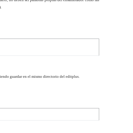
.
ndo guardar en el mismo directorio del editplus.