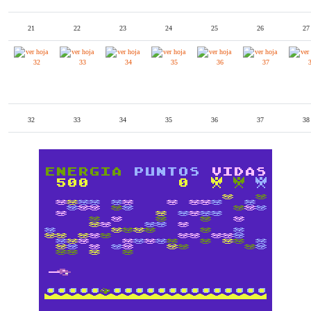
21
22
23
24
25
26
27
32
33
34
35
36
37
38