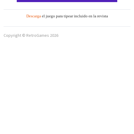
Descarga
el juego para tipear incluido en la revista
Copyright © RetroGames
2026