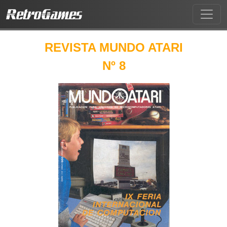
REVISTA MUNDO ATARI
Nº 8