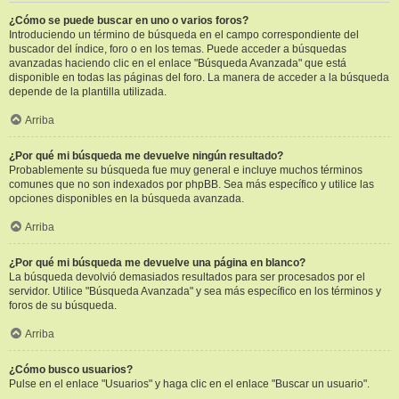
¿Cómo se puede buscar en uno o varios foros?
Introduciendo un término de búsqueda en el campo correspondiente del
buscador del índice, foro o en los temas. Puede acceder a búsquedas
avanzadas haciendo clic en el enlace "Búsqueda Avanzada" que está
disponible en todas las páginas del foro. La manera de acceder a la búsqueda
depende de la plantilla utilizada.
Arriba
¿Por qué mi búsqueda me devuelve ningún resultado?
Probablemente su búsqueda fue muy general e incluye muchos términos
comunes que no son indexados por phpBB. Sea más específico y utilice las
opciones disponibles en la búsqueda avanzada.
Arriba
¿Por qué mi búsqueda me devuelve una página en blanco?
La búsqueda devolvió demasiados resultados para ser procesados por el
servidor. Utilice "Búsqueda Avanzada" y sea más específico en los términos y
foros de su búsqueda.
Arriba
¿Cómo busco usuarios?
Pulse en el enlace "Usuarios" y haga clic en el enlace "Buscar un usuario".