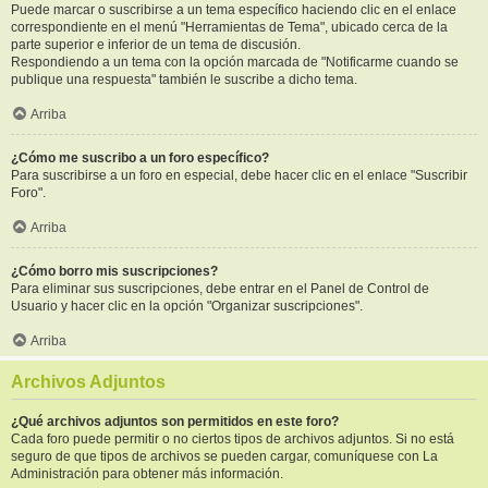
Puede marcar o suscribirse a un tema específico haciendo clic en el enlace
correspondiente en el menú "Herramientas de Tema", ubicado cerca de la
parte superior e inferior de un tema de discusión.
Respondiendo a un tema con la opción marcada de "Notificarme cuando se
publique una respuesta" también le suscribe a dicho tema.
Arriba
¿Cómo me suscribo a un foro específico?
Para suscribirse a un foro en especial, debe hacer clic en el enlace "Suscribir
Foro".
Arriba
¿Cómo borro mis suscripciones?
Para eliminar sus suscripciones, debe entrar en el Panel de Control de
Usuario y hacer clic en la opción "Organizar suscripciones".
Arriba
Archivos Adjuntos
¿Qué archivos adjuntos son permitidos en este foro?
Cada foro puede permitir o no ciertos tipos de archivos adjuntos. Si no está
seguro de que tipos de archivos se pueden cargar, comuníquese con La
Administración para obtener más información.