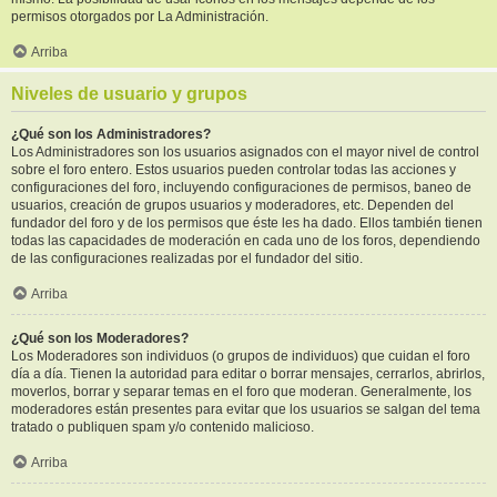
permisos otorgados por La Administración.
Arriba
Niveles de usuario y grupos
¿Qué son los Administradores?
Los Administradores son los usuarios asignados con el mayor nivel de control
sobre el foro entero. Estos usuarios pueden controlar todas las acciones y
configuraciones del foro, incluyendo configuraciones de permisos, baneo de
usuarios, creación de grupos usuarios y moderadores, etc. Dependen del
fundador del foro y de los permisos que éste les ha dado. Ellos también tienen
todas las capacidades de moderación en cada uno de los foros, dependiendo
de las configuraciones realizadas por el fundador del sitio.
Arriba
¿Qué son los Moderadores?
Los Moderadores son individuos (o grupos de individuos) que cuidan el foro
día a día. Tienen la autoridad para editar o borrar mensajes, cerrarlos, abrirlos,
moverlos, borrar y separar temas en el foro que moderan. Generalmente, los
moderadores están presentes para evitar que los usuarios se salgan del tema
tratado o publiquen spam y/o contenido malicioso.
Arriba