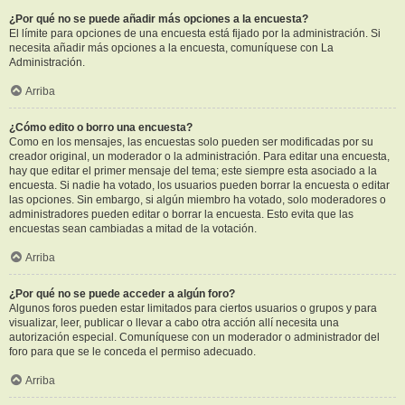
¿Por qué no se puede añadir más opciones a la encuesta?
El límite para opciones de una encuesta está fijado por la administración. Si
necesita añadir más opciones a la encuesta, comuníquese con La
Administración.
Arriba
¿Cómo edito o borro una encuesta?
Como en los mensajes, las encuestas solo pueden ser modificadas por su
creador original, un moderador o la administración. Para editar una encuesta,
hay que editar el primer mensaje del tema; este siempre esta asociado a la
encuesta. Si nadie ha votado, los usuarios pueden borrar la encuesta o editar
las opciones. Sin embargo, si algún miembro ha votado, solo moderadores o
administradores pueden editar o borrar la encuesta. Esto evita que las
encuestas sean cambiadas a mitad de la votación.
Arriba
¿Por qué no se puede acceder a algún foro?
Algunos foros pueden estar limitados para ciertos usuarios o grupos y para
visualizar, leer, publicar o llevar a cabo otra acción allí necesita una
autorización especial. Comuníquese con un moderador o administrador del
foro para que se le conceda el permiso adecuado.
Arriba