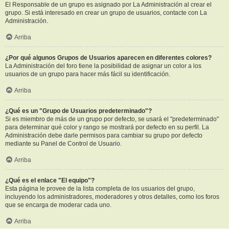
El Responsable de un grupo es asignado por La Administración al crear el
grupo. Si está interesado en crear un grupo de usuarios, contacte con La
Administración.
Arriba
¿Por qué algunos Grupos de Usuarios aparecen en diferentes colores?
La Administración del foro tiene la posibilidad de asignar un color a los
usuarios de un grupo para hacer más fácil su identificación.
Arriba
¿Qué es un "Grupo de Usuarios predeterminado"?
Si es miembro de más de un grupo por defecto, se usará el "predeterminado"
para determinar qué color y rango se mostrará por defecto en su perfil. La
Administración debe darle permisos para cambiar su grupo por defecto
mediante su Panel de Control de Usuario.
Arriba
¿Qué es el enlace "El equipo"?
Esta página le provee de la lista completa de los usuarios del grupo,
incluyendo los administradores, moderadores y otros detalles, como los foros
que se encarga de moderar cada uno.
Arriba