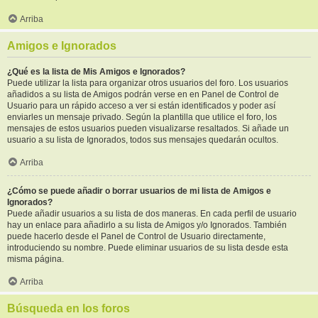
Arriba
Amigos e Ignorados
¿Qué es la lista de Mis Amigos e Ignorados?
Puede utilizar la lista para organizar otros usuarios del foro. Los usuarios
añadidos a su lista de Amigos podrán verse en en Panel de Control de
Usuario para un rápido acceso a ver si están identificados y poder así
enviarles un mensaje privado. Según la plantilla que utilice el foro, los
mensajes de estos usuarios pueden visualizarse resaltados. Si añade un
usuario a su lista de Ignorados, todos sus mensajes quedarán ocultos.
Arriba
¿Cómo se puede añadir o borrar usuarios de mi lista de Amigos e
Ignorados?
Puede añadir usuarios a su lista de dos maneras. En cada perfil de usuario
hay un enlace para añadirlo a su lista de Amigos y/o Ignorados. También
puede hacerlo desde el Panel de Control de Usuario directamente,
introduciendo su nombre. Puede eliminar usuarios de su lista desde esta
misma página.
Arriba
Búsqueda en los foros