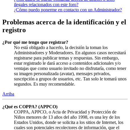
ilegales relacionados con este foro?
¿Cómo puedo ponerme en contacto con un Administrador?
Problemas acerca de la identificación y el
registro
¿Por qué me tengo que registrar?
No está obligado a hacerlo, la decisión la toman los
Administradores y Moderadores. En algunos casos necesitará
registrarse para publicar temas y respuestas. Sin embargo,
estar registrado le dará acceso a contenidos adicionales y/o
ventajas que como usuario invitado no disfrutaría, como tener
su imagen personalizada (avatar), mensajes privados,
suscripción a grupos de usuarios, etc. Tan solo le tomará unos
segundos. Es muy recomendable.
Arriba
¿Qué es COPPA? (APPCO)
COPPA, APPCO, o Acta de Privacidad y Protección de
Niños menores de 13 años del año 1998, es una ley de los
Estados Unidos, donde se solicita a los sitios de Internet, los
cuales son potenciales recolectores de información, que el