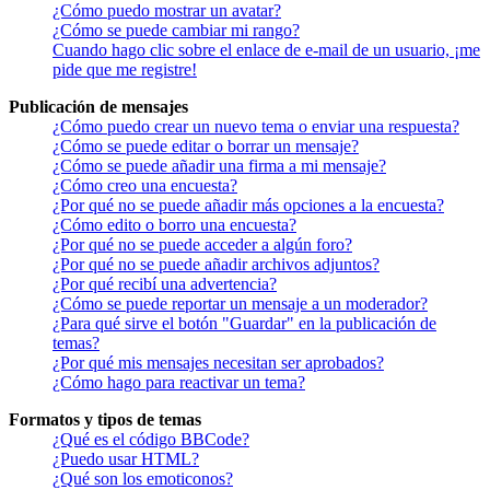
¿Cómo puedo mostrar un avatar?
¿Cómo se puede cambiar mi rango?
Cuando hago clic sobre el enlace de e-mail de un usuario, ¡me
pide que me registre!
Publicación de mensajes
¿Cómo puedo crear un nuevo tema o enviar una respuesta?
¿Cómo se puede editar o borrar un mensaje?
¿Cómo se puede añadir una firma a mi mensaje?
¿Cómo creo una encuesta?
¿Por qué no se puede añadir más opciones a la encuesta?
¿Cómo edito o borro una encuesta?
¿Por qué no se puede acceder a algún foro?
¿Por qué no se puede añadir archivos adjuntos?
¿Por qué recibí una advertencia?
¿Cómo se puede reportar un mensaje a un moderador?
¿Para qué sirve el botón "Guardar" en la publicación de
temas?
¿Por qué mis mensajes necesitan ser aprobados?
¿Cómo hago para reactivar un tema?
Formatos y tipos de temas
¿Qué es el código BBCode?
¿Puedo usar HTML?
¿Qué son los emoticonos?