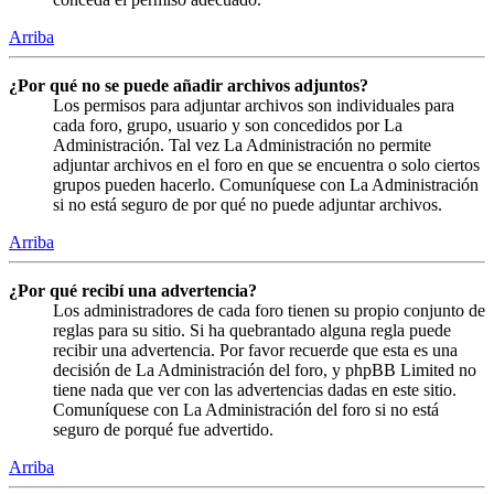
Arriba
¿Por qué no se puede añadir archivos adjuntos?
Los permisos para adjuntar archivos son individuales para
cada foro, grupo, usuario y son concedidos por La
Administración. Tal vez La Administración no permite
adjuntar archivos en el foro en que se encuentra o solo ciertos
grupos pueden hacerlo. Comuníquese con La Administración
si no está seguro de por qué no puede adjuntar archivos.
Arriba
¿Por qué recibí una advertencia?
Los administradores de cada foro tienen su propio conjunto de
reglas para su sitio. Si ha quebrantado alguna regla puede
recibir una advertencia. Por favor recuerde que esta es una
decisión de La Administración del foro, y phpBB Limited no
tiene nada que ver con las advertencias dadas en este sitio.
Comuníquese con La Administración del foro si no está
seguro de porqué fue advertido.
Arriba