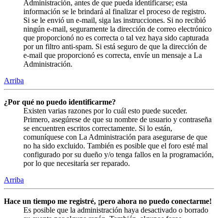
Administración, antes de que pueda identificarse; esta
información se le brindará al finalizar el proceso de registro.
Si se le envió un e-mail, siga las instrucciones. Si no recibió
ningún e-mail, seguramente la dirección de correo electrónico
que proporcionó no es correcta o tal vez haya sido capturada
por un filtro anti-spam. Si está seguro de que la dirección de
e-mail que proporcionó es correcta, envíe un mensaje a La
Administración.
Arriba
¿Por qué no puedo identificarme?
Existen varias razones por lo cuál esto puede suceder.
Primero, asegúrese de que su nombre de usuario y contraseña
se encuentren escritos correctamente. Si lo están,
comuníquese con La Administración para asegurarse de que
no ha sido excluido. También es posible que el foro esté mal
configurado por su dueño y/o tenga fallos en la programación,
por lo que necesitaría ser reparado.
Arriba
Hace un tiempo me registré, ¡pero ahora no puedo conectarme!
Es posible que la administración haya desactivado o borrado