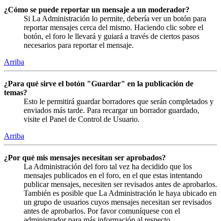
¿Cómo se puede reportar un mensaje a un moderador?
Si La Administración lo permite, debería ver un botón para
reportar mensajes cerca del mismo. Haciendo clic sobre el
botón, el foro le llevará y guiará a través de ciertos pasos
necesarios para reportar el mensaje.
Arriba
¿Para qué sirve el botón "Guardar" en la publicación de
temas?
Esto le permitirá guardar borradores que serán completados y
enviados más tarde. Para recargar un borrador guardado,
visite el Panel de Control de Usuario.
Arriba
¿Por qué mis mensajes necesitan ser aprobados?
La Administración del foro tal vez ha decidido que los
mensajes publicados en el foro, en el que estas intentando
publicar mensajes, necesiten ser revisados antes de aprobarlos.
También es posible que La Administración le haya ubicado en
un grupo de usuarios cuyos mensajes necesitan ser revisados
antes de aprobarlos. Por favor comuníquese con el
administrador para más información al respecto.