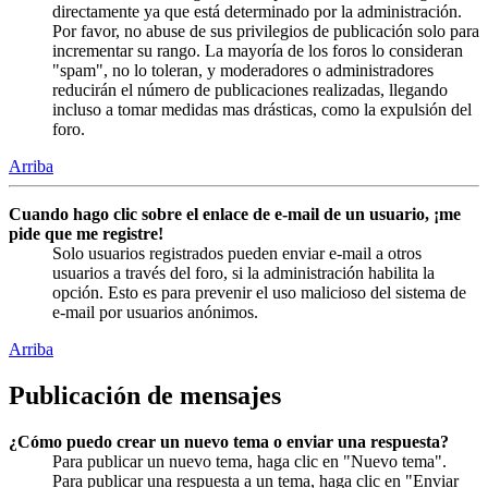
directamente ya que está determinado por la administración.
Por favor, no abuse de sus privilegios de publicación solo para
incrementar su rango. La mayoría de los foros lo consideran
"spam", no lo toleran, y moderadores o administradores
reducirán el número de publicaciones realizadas, llegando
incluso a tomar medidas mas drásticas, como la expulsión del
foro.
Arriba
Cuando hago clic sobre el enlace de e-mail de un usuario, ¡me
pide que me registre!
Solo usuarios registrados pueden enviar e-mail a otros
usuarios a través del foro, si la administración habilita la
opción. Esto es para prevenir el uso malicioso del sistema de
e-mail por usuarios anónimos.
Arriba
Publicación de mensajes
¿Cómo puedo crear un nuevo tema o enviar una respuesta?
Para publicar un nuevo tema, haga clic en "Nuevo tema".
Para publicar una respuesta a un tema, haga clic en "Enviar