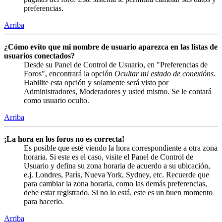
preferencias.
Arriba
¿Cómo evito que mi nombre de usuario aparezca en las listas de
usuarios conectados?
Desde su Panel de Control de Usuario, en "Preferencias de
Foros", encontrará la opción
Ocultar mi estado de conexións
.
Habilite esta opción y solamente será visto por
Administradores, Moderadores y usted mismo. Se le contará
como usuario oculto.
Arriba
¡La hora en los foros no es correcta!
Es posible que esté viendo la hora correspondiente a otra zona
horaria. Si este es el caso, visite el Panel de Control de
Usuario y defina su zona horaria de acuerdo a su ubicación,
e.j. Londres, París, Nueva York, Sydney, etc. Recuerde que
para cambiar la zona horaria, como las demás preferencias,
debe estar registrado. Si no lo está, este es un buen momento
para hacerlo.
Arriba