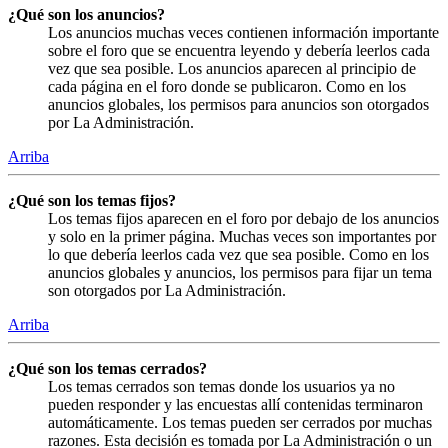
¿Qué son los anuncios?
Los anuncios muchas veces contienen información importante
sobre el foro que se encuentra leyendo y debería leerlos cada
vez que sea posible. Los anuncios aparecen al principio de
cada página en el foro donde se publicaron. Como en los
anuncios globales, los permisos para anuncios son otorgados
por La Administración.
Arriba
¿Qué son los temas fijos?
Los temas fijos aparecen en el foro por debajo de los anuncios
y solo en la primer página. Muchas veces son importantes por
lo que debería leerlos cada vez que sea posible. Como en los
anuncios globales y anuncios, los permisos para fijar un tema
son otorgados por La Administración.
Arriba
¿Qué son los temas cerrados?
Los temas cerrados son temas donde los usuarios ya no
pueden responder y las encuestas allí contenidas terminaron
automáticamente. Los temas pueden ser cerrados por muchas
razones. Esta decisión es tomada por La Administración o un