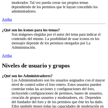
moderador. Tal vez pueda cerrar sus propios temas
dependiendo de los permisos que le hayan concedido los
administradores.
Arriba
¿Qué son los iconos para los temas?
Son imágenes elegidas por el autor del tema para indicar el
contenido del mismo. La posibilidad de usar iconos en los
mensajes depende de los permisos otorgados por La
Administración.
Arriba
Niveles de usuario y grupos
¿Qué son los Administradores?
Los Administradores son los usuarios asignados con el mayor
nivel de control sobre el foro entero. Estos usuarios pueden
controlar todas las acciones y configuraciones del foro,
incluyendo configuraciones de permisos, baneo de usuarios,
creación de grupos usuarios y moderadores, etc. Dependen
del fundador del foro y de los permisos que éste les ha dado.
Ellos también tienen todas las capacidades de moderación en