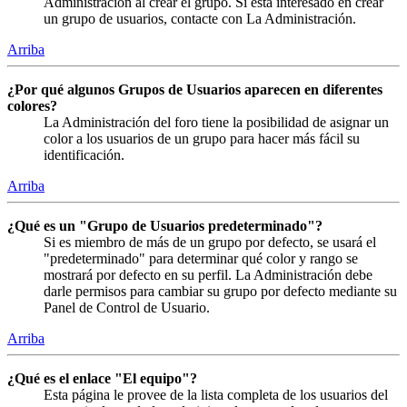
Administración al crear el grupo. Si está interesado en crear
un grupo de usuarios, contacte con La Administración.
Arriba
¿Por qué algunos Grupos de Usuarios aparecen en diferentes
colores?
La Administración del foro tiene la posibilidad de asignar un
color a los usuarios de un grupo para hacer más fácil su
identificación.
Arriba
¿Qué es un "Grupo de Usuarios predeterminado"?
Si es miembro de más de un grupo por defecto, se usará el
"predeterminado" para determinar qué color y rango se
mostrará por defecto en su perfil. La Administración debe
darle permisos para cambiar su grupo por defecto mediante su
Panel de Control de Usuario.
Arriba
¿Qué es el enlace "El equipo"?
Esta página le provee de la lista completa de los usuarios del