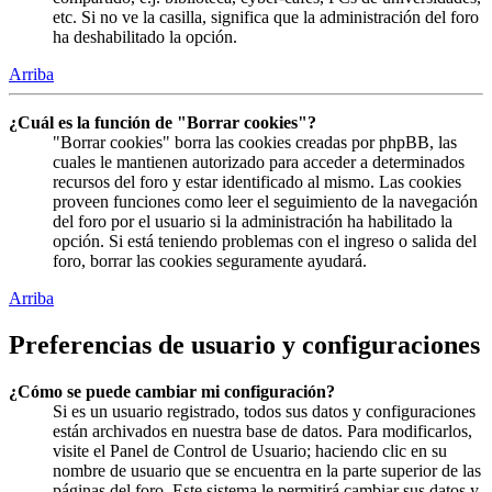
etc. Si no ve la casilla, significa que la administración del foro
ha deshabilitado la opción.
Arriba
¿Cuál es la función de "Borrar cookies"?
"Borrar cookies" borra las cookies creadas por phpBB, las
cuales le mantienen autorizado para acceder a determinados
recursos del foro y estar identificado al mismo. Las cookies
proveen funciones como leer el seguimiento de la navegación
del foro por el usuario si la administración ha habilitado la
opción. Si está teniendo problemas con el ingreso o salida del
foro, borrar las cookies seguramente ayudará.
Arriba
Preferencias de usuario y configuraciones
¿Cómo se puede cambiar mi configuración?
Si es un usuario registrado, todos sus datos y configuraciones
están archivados en nuestra base de datos. Para modificarlos,
visite el Panel de Control de Usuario; haciendo clic en su
nombre de usuario que se encuentra en la parte superior de las
páginas del foro. Este sistema le permitirá cambiar sus datos y