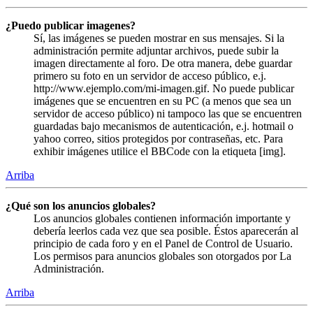
¿Puedo publicar imagenes?
Sí, las imágenes se pueden mostrar en sus mensajes. Si la
administración permite adjuntar archivos, puede subir la
imagen directamente al foro. De otra manera, debe guardar
primero su foto en un servidor de acceso público, e.j.
http://www.ejemplo.com/mi-imagen.gif. No puede publicar
imágenes que se encuentren en su PC (a menos que sea un
servidor de acceso público) ni tampoco las que se encuentren
guardadas bajo mecanismos de autenticación, e.j. hotmail o
yahoo correo, sitios protegidos por contraseñas, etc. Para
exhibir imágenes utilice el BBCode con la etiqueta [img].
Arriba
¿Qué son los anuncios globales?
Los anuncios globales contienen información importante y
debería leerlos cada vez que sea posible. Éstos aparecerán al
principio de cada foro y en el Panel de Control de Usuario.
Los permisos para anuncios globales son otorgados por La
Administración.
Arriba