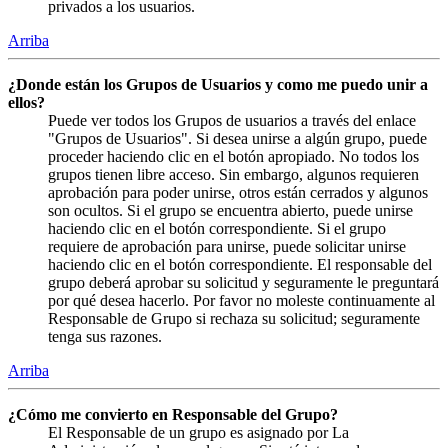
privados a los usuarios.
Arriba
¿Donde están los Grupos de Usuarios y como me puedo unir a
ellos?
Puede ver todos los Grupos de usuarios a través del enlace
"Grupos de Usuarios". Si desea unirse a algún grupo, puede
proceder haciendo clic en el botón apropiado. No todos los
grupos tienen libre acceso. Sin embargo, algunos requieren
aprobación para poder unirse, otros están cerrados y algunos
son ocultos. Si el grupo se encuentra abierto, puede unirse
haciendo clic en el botón correspondiente. Si el grupo
requiere de aprobación para unirse, puede solicitar unirse
haciendo clic en el botón correspondiente. El responsable del
grupo deberá aprobar su solicitud y seguramente le preguntará
por qué desea hacerlo. Por favor no moleste continuamente al
Responsable de Grupo si rechaza su solicitud; seguramente
tenga sus razones.
Arriba
¿Cómo me convierto en Responsable del Grupo?
El Responsable de un grupo es asignado por La