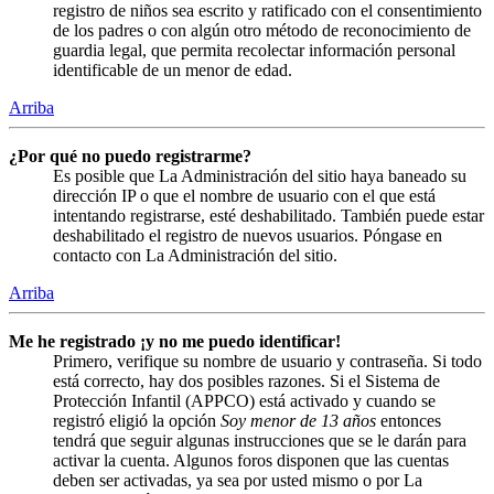
registro de niños sea escrito y ratificado con el consentimiento
de los padres o con algún otro método de reconocimiento de
guardia legal, que permita recolectar información personal
identificable de un menor de edad.
Arriba
¿Por qué no puedo registrarme?
Es posible que La Administración del sitio haya baneado su
dirección IP o que el nombre de usuario con el que está
intentando registrarse, esté deshabilitado. También puede estar
deshabilitado el registro de nuevos usuarios. Póngase en
contacto con La Administración del sitio.
Arriba
Me he registrado ¡y no me puedo identificar!
Primero, verifique su nombre de usuario y contraseña. Si todo
está correcto, hay dos posibles razones. Si el Sistema de
Protección Infantil (APPCO) está activado y cuando se
registró eligió la opción
Soy menor de 13 años
entonces
tendrá que seguir algunas instrucciones que se le darán para
activar la cuenta. Algunos foros disponen que las cuentas
deben ser activadas, ya sea por usted mismo o por La