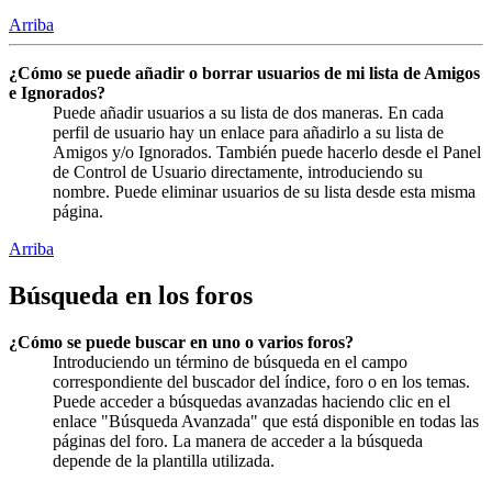
Arriba
¿Cómo se puede añadir o borrar usuarios de mi lista de Amigos
e Ignorados?
Puede añadir usuarios a su lista de dos maneras. En cada
perfil de usuario hay un enlace para añadirlo a su lista de
Amigos y/o Ignorados. También puede hacerlo desde el Panel
de Control de Usuario directamente, introduciendo su
nombre. Puede eliminar usuarios de su lista desde esta misma
página.
Arriba
Búsqueda en los foros
¿Cómo se puede buscar en uno o varios foros?
Introduciendo un término de búsqueda en el campo
correspondiente del buscador del índice, foro o en los temas.
Puede acceder a búsquedas avanzadas haciendo clic en el
enlace "Búsqueda Avanzada" que está disponible en todas las
páginas del foro. La manera de acceder a la búsqueda
depende de la plantilla utilizada.