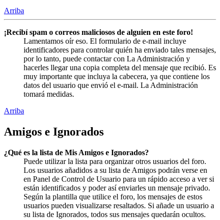
Arriba
¡Recibí spam o correos maliciosos de alguien en este foro!
Lamentamos oír eso. El formulario de e-mail incluye
identificadores para controlar quién ha enviado tales mensajes,
por lo tanto, puede contactar con La Administración y
hacerles llegar una copia completa del mensaje que recibió. Es
muy importante que incluya la cabecera, ya que contiene los
datos del usuario que envió el e-mail. La Administración
tomará medidas.
Arriba
Amigos e Ignorados
¿Qué es la lista de Mis Amigos e Ignorados?
Puede utilizar la lista para organizar otros usuarios del foro.
Los usuarios añadidos a su lista de Amigos podrán verse en
en Panel de Control de Usuario para un rápido acceso a ver si
están identificados y poder así enviarles un mensaje privado.
Según la plantilla que utilice el foro, los mensajes de estos
usuarios pueden visualizarse resaltados. Si añade un usuario a
su lista de Ignorados, todos sus mensajes quedarán ocultos.