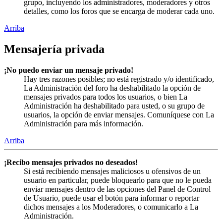
grupo, incluyendo los administradores, moderadores y otros
detalles, como los foros que se encarga de moderar cada uno.
Arriba
Mensajería privada
¡No puedo enviar un mensaje privado!
Hay tres razones posibles; no está registrado y/o identificado,
La Administración del foro ha deshabilitado la opción de
mensajes privados para todos los usuarios, o bien La
Administración ha deshabilitado para usted, o su grupo de
usuarios, la opción de enviar mensajes. Comuníquese con La
Administración para más información.
Arriba
¡Recibo mensajes privados no deseados!
Si está recibiendo mensajes maliciosos u ofensivos de un
usuario en particular, puede bloquearlo para que no le pueda
enviar mensajes dentro de las opciones del Panel de Control
de Usuario, puede usar el botón para informar o reportar
dichos mensajes a los Moderadores, o comunicarlo a La
Administración.