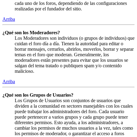
cada uno de los foros, dependiendo de las configuraciones
realizadas por el fundador del sitio.
Arriba
¿Qué son los Moderadores?
Los Moderadores son individuos (o grupos de individuos) que
cuidan el foro día a día. Tienen la autoridad para editar o
borrar mensajes, cerrarlos, abrirlos, moverlos, borrar y separar
temas en el foro que moderan. Generalmente, los
moderadores están presentes para evitar que los usuarios se
salgan del tema tratado o publiquen spam y/o contenido
malicioso.
Arriba
¿Qué son los Grupos de Usuarios?
Los Grupos de Usuarios son conjuntos de usuarios que
dividen a la comunidad en sectores manejables con los cuales
puede trabajar los administradores del foro. Cada usuario
puede pertenecer a varios grupos y cada grupo puede tener
diferentes permisos. Esto ayuda, a los administradores, a
cambiar los permisos de muchos usuarios a la vez, tales como
los permisos de moderador, o garantizar el acceso a foros