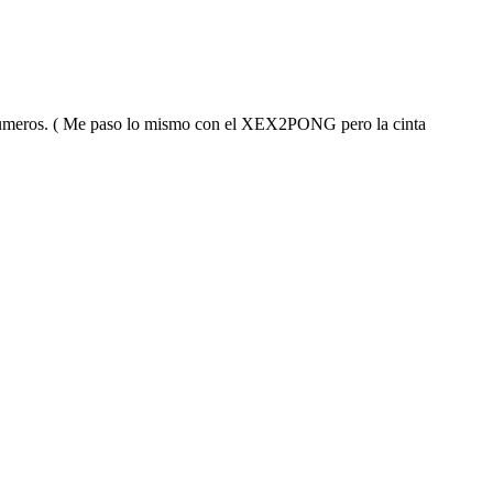
 Numeros. ( Me paso lo mismo con el XEX2PONG pero la cinta