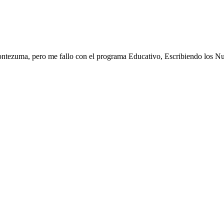
Montezuma, pero me fallo con el programa Educativo, Escribiendo los