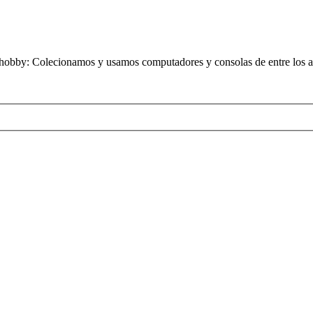
obby: Colecionamos y usamos computadores y consolas de entre los añ