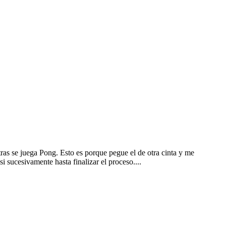
tras se juega Pong. Esto es porque pegue el de otra cinta y me
 sucesivamente hasta finalizar el proceso....