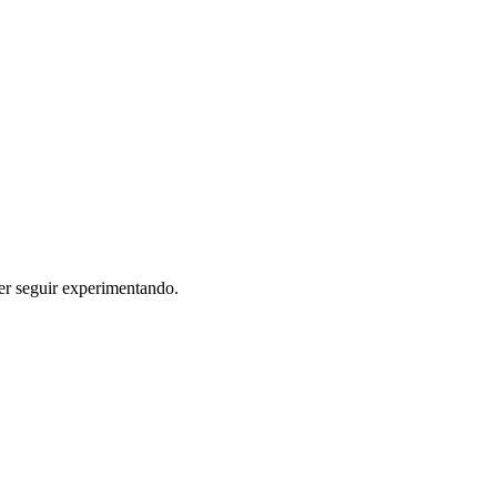
er seguir experimentando.