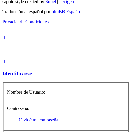
saphic style created by
Sopel
|
nextgen
Traducción al español por
phpBB España
Privacidad
|
Condiciones
Identificarse
Nombre de Usuario:
Contraseña:
Olvidé mi contraseña