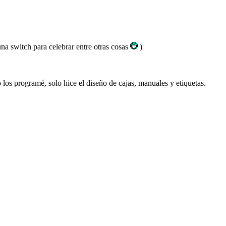
a switch para celebrar entre otras cosas
)
los programé, solo hice el diseño de cajas, manuales y etiquetas.