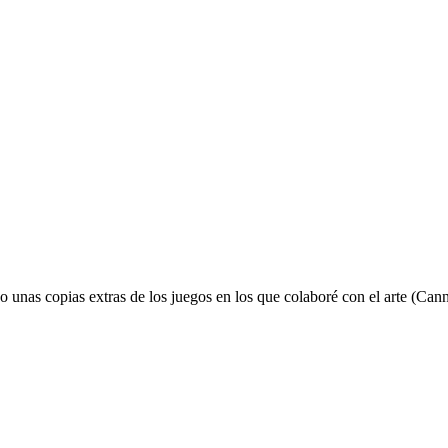
 unas copias extras de los juegos en los que colaboré con el arte (Can