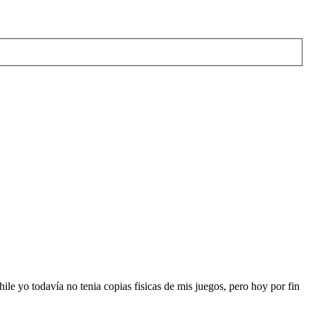
e yo todavía no tenia copias fisicas de mis juegos, pero hoy por fin