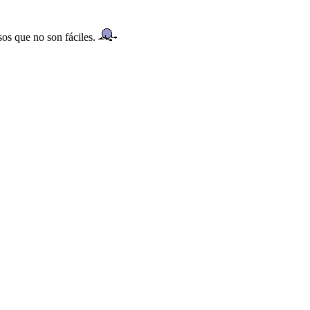
sos que no son fáciles.