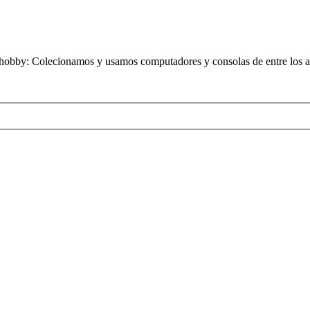
obby: Colecionamos y usamos computadores y consolas de entre los añ