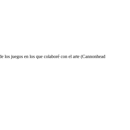
de los juegos en los que colaboré con el arte (Cannonhead