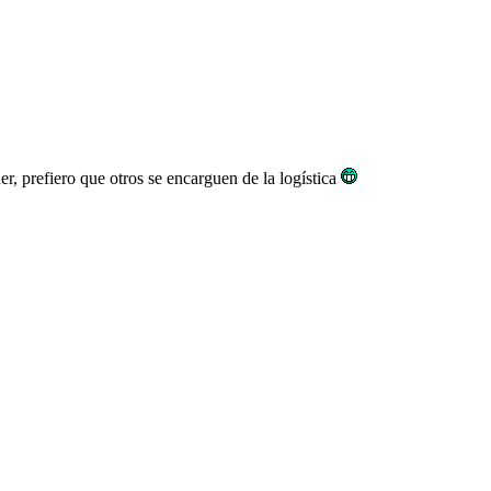
er, prefiero que otros se encarguen de la logística