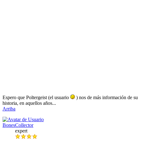
Espero que Poltergeist (el usuario
) nos de más información de su
historia, en aquellos años...
Arriba
BonesCollector
expert