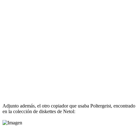
Adjunto además, el otro copiador que usaba Poltergeist, encontrado
en la colección de diskettes de Netol: