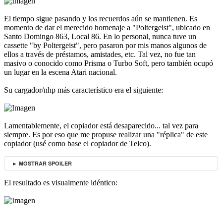
El tiempo sigue pasando y los recuerdos aún se mantienen. Es
momento de dar el merecido homenaje a "Poltergeist", ubicado en
Santo Domingo 863, Local 86. En lo personal, nunca tuve un
cassette "by Poltergeist", pero pasaron por mis manos algunos de
ellos a través de préstamos, amistades, etc. Tal vez, no fue tan
masivo o conocido como Prisma o Turbo Soft, pero también ocupó
un lugar en la escena Atari nacional.
Su cargador/nhp más característico era el siguiente:
Lamentablemente, el copiador está desaparecido... tal vez para
siempre. Es por eso que me propuse realizar una "réplica" de este
copiador (usé como base el copiador de Telco).
► MOSTRAR SPOILER
El resultado es visualmente idéntico: