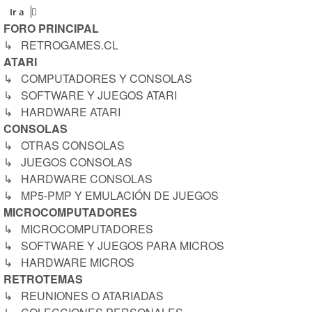
Ir a
FORO PRINCIPAL
↳ RETROGAMES.CL
ATARI
↳ COMPUTADORES Y CONSOLAS
↳ SOFTWARE Y JUEGOS ATARI
↳ HARDWARE ATARI
CONSOLAS
↳ OTRAS CONSOLAS
↳ JUEGOS CONSOLAS
↳ HARDWARE CONSOLAS
↳ MP5-PMP Y EMULACIÓN DE JUEGOS
MICROCOMPUTADORES
↳ MICROCOMPUTADORES
↳ SOFTWARE Y JUEGOS PARA MICROS
↳ HARDWARE MICROS
RETROTEMAS
↳ REUNIONES O ATARIADAS