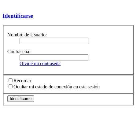
Identificarse
Nombre de Usuario:
Contraseña:
Olvidé mi contraseña
Recordar
Ocultar mi estado de conexión en esta sesión