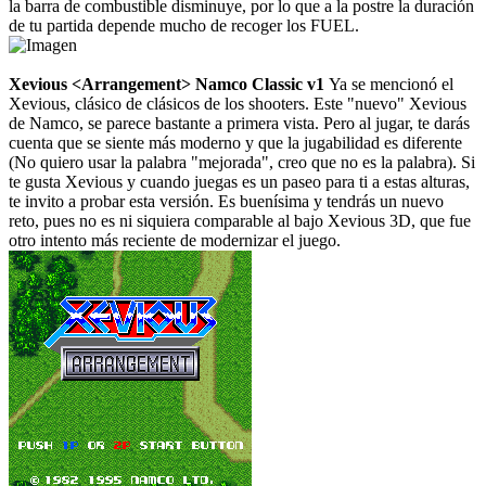
la barra de combustible disminuye, por lo que a la postre la duración
de tu partida depende mucho de recoger los FUEL.
Xevious <Arrangement> Namco Classic v1
Ya se mencionó el
Xevious, clásico de clásicos de los shooters. Este "nuevo" Xevious
de Namco, se parece bastante a primera vista. Pero al jugar, te darás
cuenta que se siente más moderno y que la jugabilidad es diferente
(No quiero usar la palabra "mejorada", creo que no es la palabra). Si
te gusta Xevious y cuando juegas es un paseo para ti a estas alturas,
te invito a probar esta versión. Es buenísima y tendrás un nuevo
reto, pues no es ni siquiera comparable al bajo Xevious 3D, que fue
otro intento más reciente de modernizar el juego.