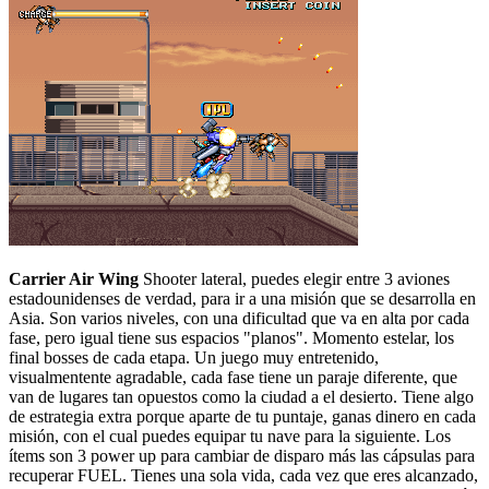
Carrier Air Wing
Shooter lateral, puedes elegir entre 3 aviones
estadounidenses de verdad, para ir a una misión que se desarrolla en
Asia. Son varios niveles, con una dificultad que va en alta por cada
fase, pero igual tiene sus espacios "planos". Momento estelar, los
final bosses de cada etapa. Un juego muy entretenido,
visualmentente agradable, cada fase tiene un paraje diferente, que
van de lugares tan opuestos como la ciudad a el desierto. Tiene algo
de estrategia extra porque aparte de tu puntaje, ganas dinero en cada
misión, con el cual puedes equipar tu nave para la siguiente. Los
ítems son 3 power up para cambiar de disparo más las cápsulas para
recuperar FUEL. Tienes una sola vida, cada vez que eres alcanzado,