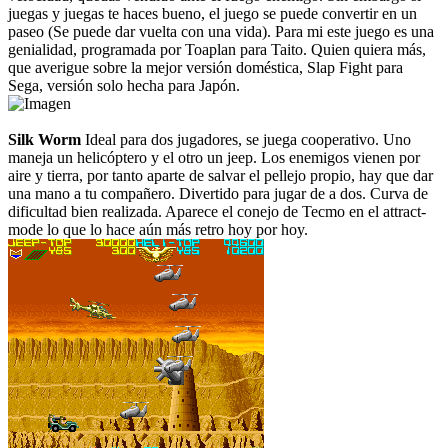
juegas y juegas te haces bueno, el juego se puede convertir en un
paseo (Se puede dar vuelta con una vida). Para mi este juego es una
genialidad, programada por Toaplan para Taito. Quien quiera más,
que averigue sobre la mejor versión doméstica, Slap Fight para
Sega, versión solo hecha para Japón.
Silk Worm
Ideal para dos jugadores, se juega cooperativo. Uno
maneja un helicóptero y el otro un jeep. Los enemigos vienen por
aire y tierra, por tanto aparte de salvar el pellejo propio, hay que dar
una mano a tu compañero. Divertido para jugar de a dos. Curva de
dificultad bien realizada. Aparece el conejo de Tecmo en el attract-
mode lo que lo hace aún más retro hoy por hoy.