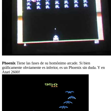
Phoenix
Tiene las fases de su homónimo arcade. Si bien
gráficamente obviamente es inferior, es un Phoenix sin duda. Y en
Atari 2600!