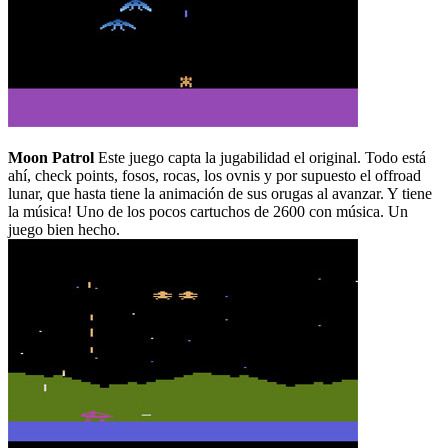
Moon Patrol
Este juego capta la jugabilidad el original. Todo está
ahí, check points, fosos, rocas, los ovnis y por supuesto el offroad
lunar, que hasta tiene la animación de sus orugas al avanzar. Y tiene
la música! Uno de los pocos cartuchos de 2600 con música. Un
juego bien hecho.