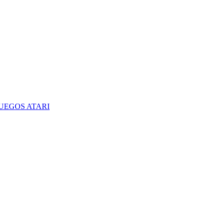
UEGOS ATARI