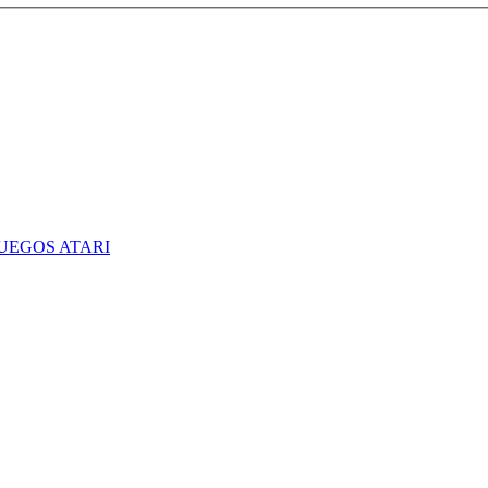
UEGOS ATARI