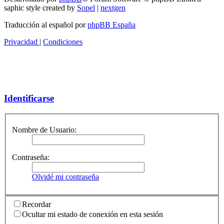
saphic style created by
Sopel
|
nextgen
Traducción al español por
phpBB España
Privacidad
|
Condiciones
Identificarse
Nombre de Usuario:
Contraseña:
Olvidé mi contraseña
Recordar
Ocultar mi estado de conexión en esta sesión