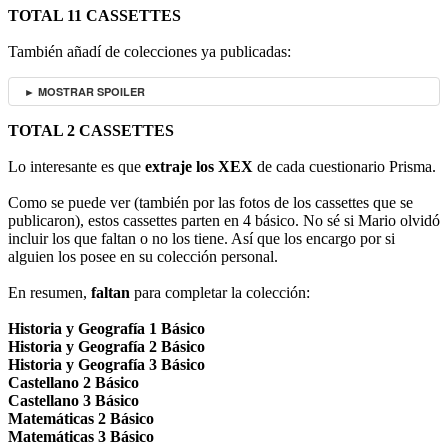
TOTAL 11 CASSETTES
También añadí de colecciones ya publicadas:
► MOSTRAR SPOILER
TOTAL 2 CASSETTES
Lo interesante es que
extraje los XEX
de cada cuestionario Prisma.
Como se puede ver (también por las fotos de los cassettes que se
publicaron), estos cassettes parten en 4 básico. No sé si Mario olvidó
incluir los que faltan o no los tiene. Así que los encargo por si
alguien los posee en su colección personal.
En resumen,
faltan
para completar la colección:
Historia y Geografía 1 Básico
Historia y Geografía 2 Básico
Historia y Geografía 3 Básico
Castellano 2 Básico
Castellano 3 Básico
Matemáticas 2 Básico
Matemáticas 3 Básico