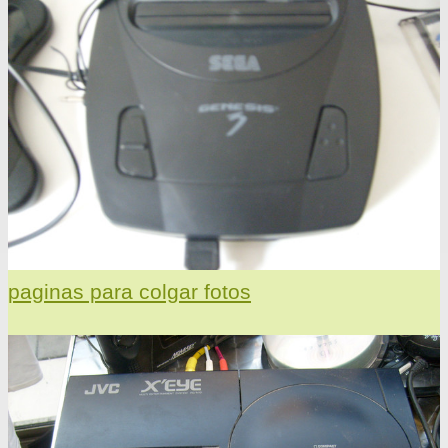
paginas para colgar fotos