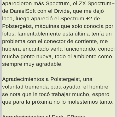
aparecieron más Spectrum, el ZX Spectrum+
de DanielSoft con el Divide, que me dejó
loco, luego apareció el Spectrum +2 de
Polstergeist, máquinas que solo conocía por
fotos, lamentablemente esta última tenía un
problema con el conector de corriente, me
hubiera encantado verla funcionando, conocí
mucha gente nueva, todo el ambiente como
siempre muy agradable.
Agradecimientos a Polstergeist, una
voluntad tremenda para ayudar, el hombre
se nota que le tocó trabajar mucho, espero
que para la próxima no lo molestemos tanto.
Agradecimientos al Dark_CPerez,