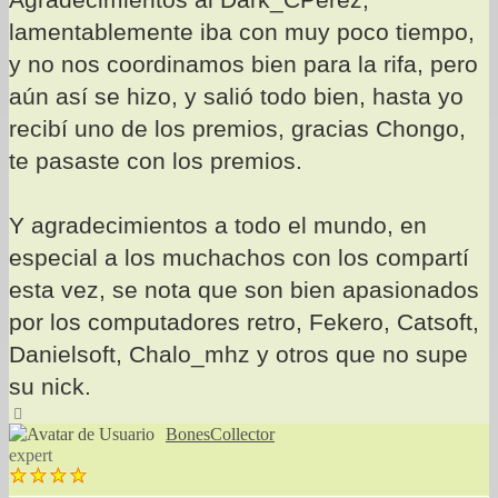
lamentablemente iba con muy poco tiempo,
y no nos coordinamos bien para la rifa, pero
aún así se hizo, y salió todo bien, hasta yo
recibí uno de los premios, gracias Chongo,
te pasaste con los premios.
Y agradecimientos a todo el mundo, en
especial a los muchachos con los compartí
esta vez, se nota que son bien apasionados
por los computadores retro, Fekero, Catsoft,
Danielsoft, Chalo_mhz y otros que no supe
su nick.
Arriba
BonesCollector
expert