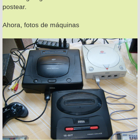
postear.
Ahora, fotos de máquinas