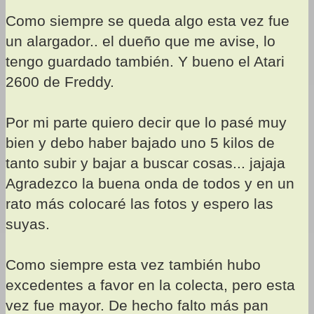
Como siempre se queda algo esta vez fue
un alargador.. el dueño que me avise, lo
tengo guardado también. Y bueno el Atari
2600 de Freddy.
Por mi parte quiero decir que lo pasé muy
bien y debo haber bajado uno 5 kilos de
tanto subir y bajar a buscar cosas... jajaja
Agradezco la buena onda de todos y en un
rato más colocaré las fotos y espero las
suyas.
Como siempre esta vez también hubo
excedentes a favor en la colecta, pero esta
vez fue mayor. De hecho falto más pan