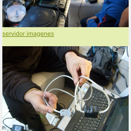
servidor imagenes