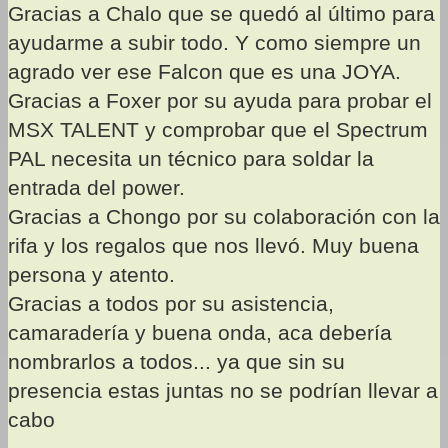
Gracias a Chalo que se quedó al último para
ayudarme a subir todo. Y como siempre un
agrado ver ese Falcon que es una JOYA.
Gracias a Foxer por su ayuda para probar el
MSX TALENT y comprobar que el Spectrum
PAL necesita un técnico para soldar la
entrada del power.
Gracias a Chongo por su colaboración con la
rifa y los regalos que nos llevó. Muy buena
persona y atento.
Gracias a todos por su asistencia,
camaradería y buena onda, aca debería
nombrarlos a todos... ya que sin su
presencia estas juntas no se podrían llevar a
cabo