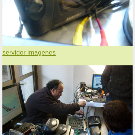
servidor imagenes