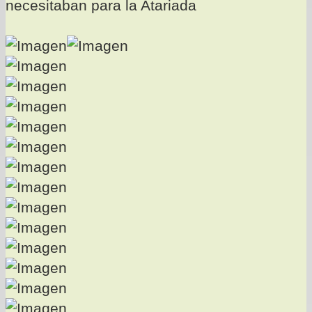
necesitaban para la Atariada