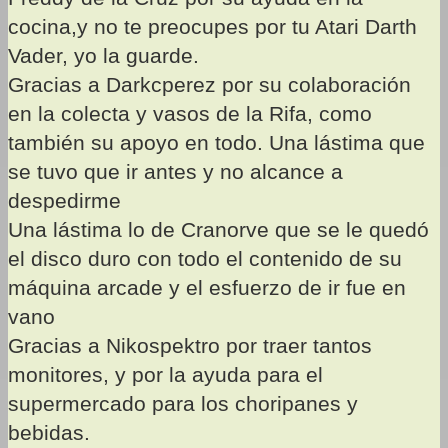
cocina,y no te preocupes por tu Atari Darth
Vader, yo la guarde.
Gracias a Darkcperez por su colaboración
en la colecta y vasos de la Rifa, como
también su apoyo en todo. Una lástima que
se tuvo que ir antes y no alcance a
despedirme
Una lástima lo de Cranorve que se le quedó
el disco duro con todo el contenido de su
máquina arcade y el esfuerzo de ir fue en
vano
Gracias a Nikospektro por traer tantos
monitores, y por la ayuda para el
supermercado para los choripanes y
bebidas.