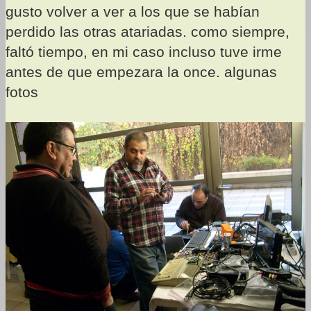
gusto volver a ver a los que se habían
perdido las otras atariadas. como siempre,
faltó tiempo, en mi caso incluso tuve irme
antes de que empezara la once. algunas
fotos