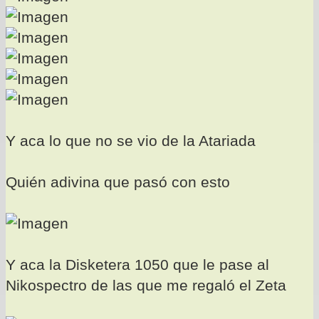
Y aca lo que no se vio de la Atariada
Quién adivina que pasó con esto
Y aca la Disketera 1050 que le pase al
Nikospectro de las que me regaló el Zeta