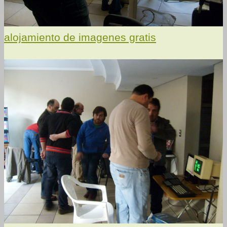
alojamiento de imagenes gratis