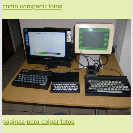
como compartir fotos
paginas para colgar fotos