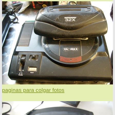
paginas para colgar fotos