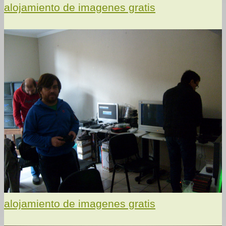
alojamiento de imagenes gratis
alojamiento de imagenes gratis