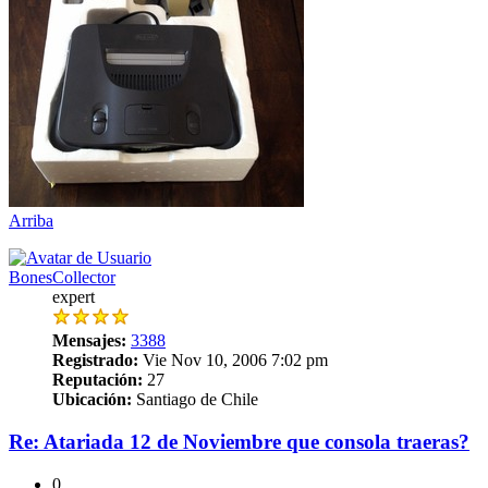
Arriba
BonesCollector
expert
Mensajes:
3388
Registrado:
Vie Nov 10, 2006 7:02 pm
Reputación:
27
Ubicación:
Santiago de Chile
Re: Atariada 12 de Noviembre que consola traeras?
0