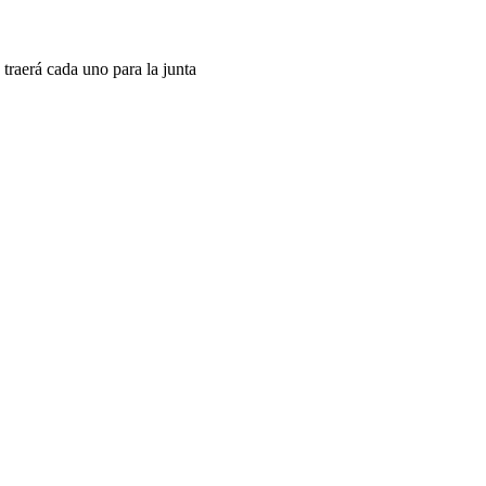
raerá cada uno para la junta