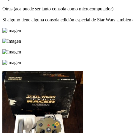
Otras (aca puede ser tanto consola como microcomputador)
Si alguno tiene alguna consola edición especial de Star Wars tambié