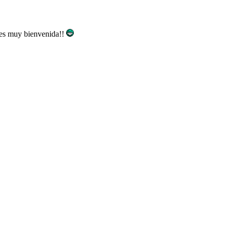
n es muy bienvenida!!