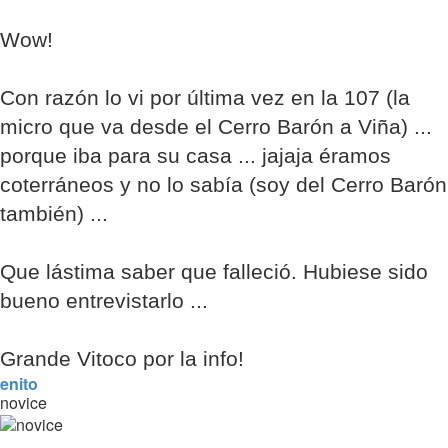
Wow!
Con razón lo vi por última vez en la 107 (la
micro que va desde el Cerro Barón a Viña) ...
porque iba para su casa ... jajaja éramos
coterráneos y no lo sabía (soy del Cerro Barón
también) ...
Que lástima saber que falleció. Hubiese sido
bueno entrevistarlo ...
Grande Vitoco por la info!
enito
novice