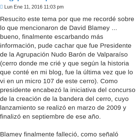
Mensaje
Lun Ene 11, 2016 11:03 pm
Resucito este tema por que me recordé sobre
lo que mencionaron de David Blamey ...
bueno, finalmente escarbando más
información, pude cachar que fue Presidente
de la Agrupación Nudo Barón de Valparaíso
(cerro donde me crié y que según la historia
que conté en mi blog, fue la última vez que lo
vi en un micro 107 de este cerro). Como
presidente encabezó la iniciativa del concurso
de la creación de la bandera del cerro, cuyo
lanzamiento se realizó en marzo de 2009 y
finalizó en septiembre de ese año.
Blamey finalmente falleció, como señaló