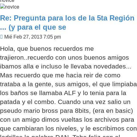
Re: Pregunta para los de la 5ta Región
... (y para el que se
Mensaje
Mié Feb 27, 2013 7:05 pm
Hola, que buenos recuerdos me
trajieron..recuerdo con unos buenos amigos
ibamos alla e incluso le llevaba novedades...
Mas recuerdo que me hacia reir de como
trataba a la gente, sus amigos, el que limpiaba
los baños se llamaba ALF y lo tenia para la
patada y el combo. Cuando una vez salio un
pseudo mario bross para 8bits, (era en basic)
con un amigo dimos vueltas los archivos para
que cambiaran los niveles, y le escribimos con