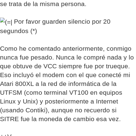
se trata de la misma persona.
Por favor guarden silencio por 20
segundos (*)
Como he comentado anteriormente, conmigo
nunca fue pesado. Nunca le compré nada y lo
que obtuve de VCC siempre fue por trueque.
Eso incluyó el modem con el que conecté mi
Atari 800XL a la red de informática de la
UTFSM (como terminal VT100 en equipos
Linux y Unix) y posteriormente a Internet
(usando Contiki), aunque no recuerdo si
SITRE fue la moneda de cambio esa vez.