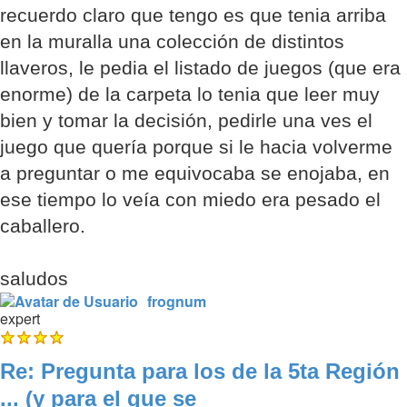
recuerdo claro que tengo es que tenia arriba
en la muralla una colección de distintos
llaveros, le pedia el listado de juegos (que era
enorme) de la carpeta lo tenia que leer muy
bien y tomar la decisión, pedirle una ves el
juego que quería porque si le hacia volverme
a preguntar o me equivocaba se enojaba, en
ese tiempo lo veía con miedo era pesado el
caballero.
saludos
frognum
expert
Re: Pregunta para los de la 5ta Región
... (y para el que se