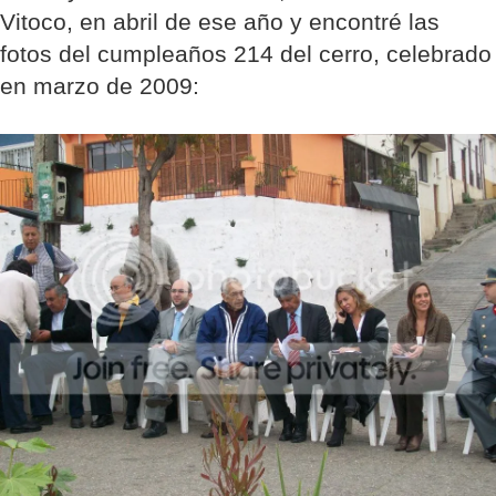
Vitoco, en abril de ese año y encontré las
fotos del cumpleaños 214 del cerro, celebrado
en marzo de 2009: