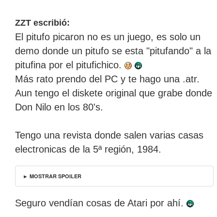
ZZT escribió:
El pitufo picaron no es un juego, es solo un
demo donde un pitufo se esta "pitufando" a la
pitufina por el pitufichico.
Más rato prendo del PC y te hago una .atr.
Aun tengo el diskete original que grabe donde
Don Nilo en los 80's.
Tengo una revista donde salen varias casas
electronicas de la 5ª región, 1984.
► MOSTRAR SPOILER
Seguro vendían cosas de Atari por ahí.