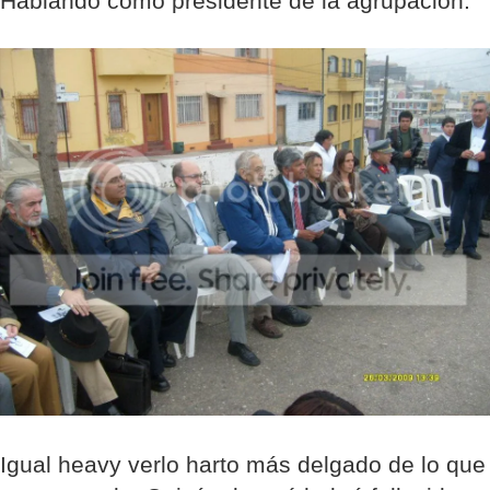
Hablando como presidente de la agrupación.
Igual heavy verlo harto más delgado de lo que