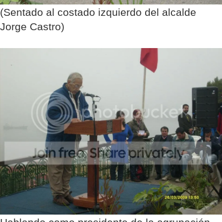
(Sentado al costado izquierdo del alcalde
Jorge Castro)