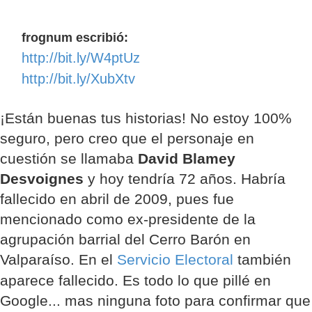
frognum escribió:
http://bit.ly/W4ptUz
http://bit.ly/XubXtv
¡Están buenas tus historias! No estoy 100%
seguro, pero creo que el personaje en
cuestión se llamaba
David Blamey
Desvoignes
y hoy tendría 72 años. Habría
fallecido en abril de 2009, pues fue
mencionado como ex-presidente de la
agrupación barrial del Cerro Barón en
Valparaíso. En el
Servicio Electoral
también
aparece fallecido. Es todo lo que pillé en
Google... mas ninguna foto para confirmar que