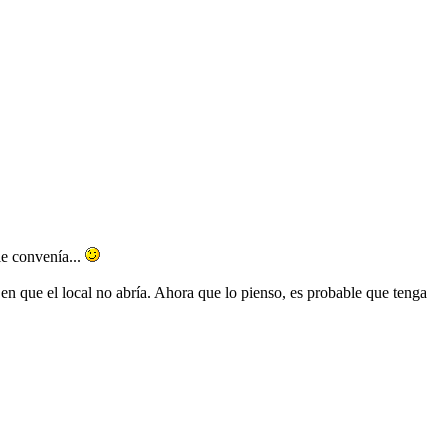
le convenía...
 en que el local no abría. Ahora que lo pienso, es probable que tenga