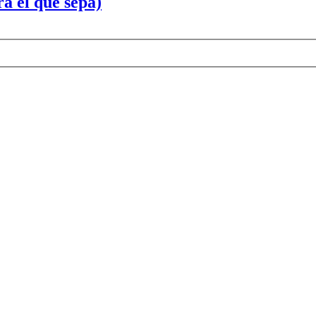
ra el que sepa)