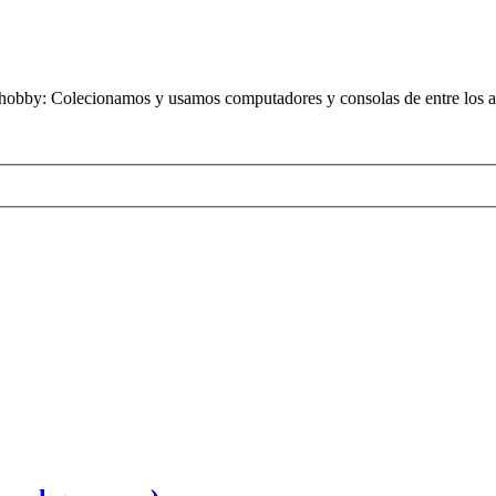
obby: Colecionamos y usamos computadores y consolas de entre los añ