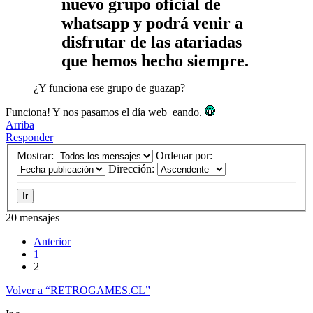
nuevo grupo oficial de
whatsapp y podrá venir a
disfrutar de las atariadas
que hemos hecho siempre.
¿Y funciona ese grupo de guazap?
Funciona! Y nos pasamos el día web_eando.
Arriba
Responder
Mostrar:
Ordenar por:
Dirección:
20 mensajes
Anterior
1
2
Volver a “RETROGAMES.CL”