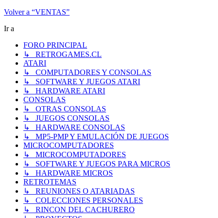
Volver a “VENTAS”
Ir a
FORO PRINCIPAL
↳ RETROGAMES.CL
ATARI
↳ COMPUTADORES Y CONSOLAS
↳ SOFTWARE Y JUEGOS ATARI
↳ HARDWARE ATARI
CONSOLAS
↳ OTRAS CONSOLAS
↳ JUEGOS CONSOLAS
↳ HARDWARE CONSOLAS
↳ MP5-PMP Y EMULACIÓN DE JUEGOS
MICROCOMPUTADORES
↳ MICROCOMPUTADORES
↳ SOFTWARE Y JUEGOS PARA MICROS
↳ HARDWARE MICROS
RETROTEMAS
↳ REUNIONES O ATARIADAS
↳ COLECCIONES PERSONALES
↳ RINCON DEL CACHURERO