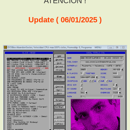
ATENCIÓN !
Update ( 06/01/2025 )