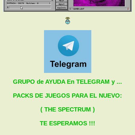
GRUPO de AYUDA En TELEGRAM y ...
PACKS DE JUEGOS PARA EL NUEVO:
( THE SPECTRUM )
TE ESPERAMOS !!!