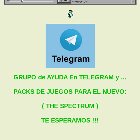
GRUPO de AYUDA En TELEGRAM y ...
PACKS DE JUEGOS PARA EL NUEVO:
( THE SPECTRUM )
TE ESPERAMOS !!!