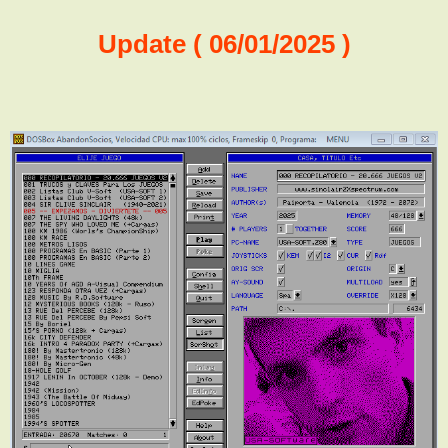
Update ( 06/01/2025 )