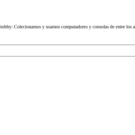
obby: Colecionamos y usamos computadores y consolas de entre los añ