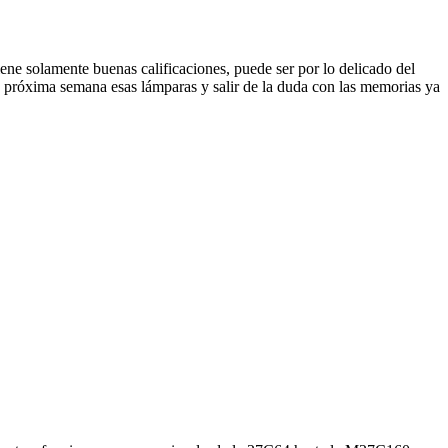
ene solamente buenas calificaciones, puede ser por lo delicado del
a próxima semana esas lámparas y salir de la duda con las memorias ya