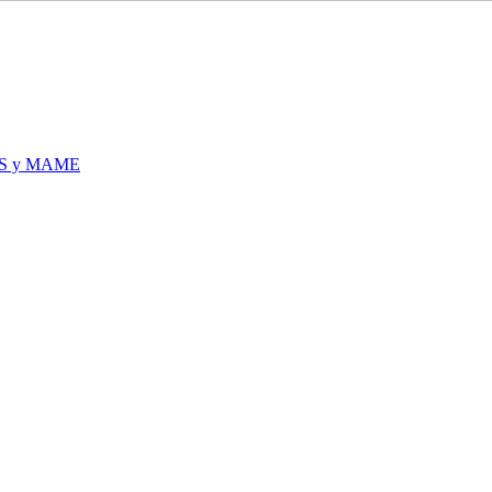
S y MAME