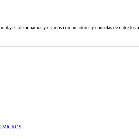
obby: Colecionamos y usamos computadores y consolas de entre los añ
 MICROS