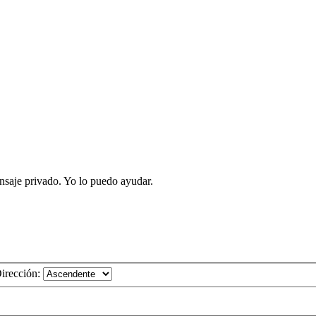
aje privado. Yo lo puedo ayudar.
irección: