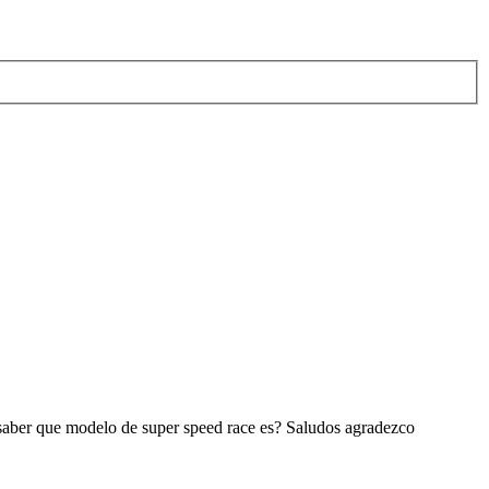
a saber que modelo de super speed race es? Saludos agradezco