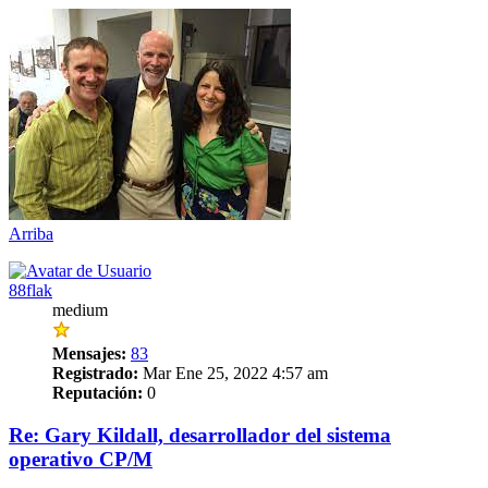
Arriba
88flak
medium
Mensajes:
83
Registrado:
Mar Ene 25, 2022 4:57 am
Reputación:
0
Re: Gary Kildall, desarrollador del sistema
operativo CP/M