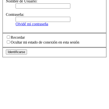
Nombre de Usuario:
Contraseña:
Olvidé mi contraseña
Recordar
Ocultar mi estado de conexión en esta sesión