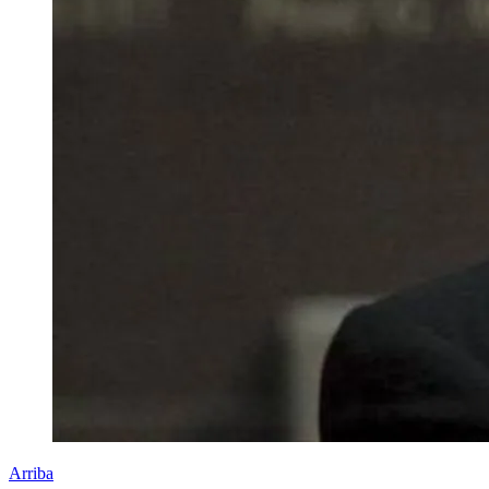
Arriba