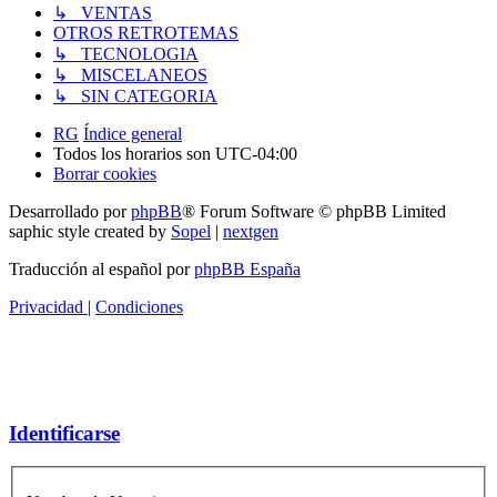
↳ VENTAS
OTROS RETROTEMAS
↳ TECNOLOGIA
↳ MISCELANEOS
↳ SIN CATEGORIA
RG
Índice general
Todos los horarios son
UTC-04:00
Borrar cookies
Desarrollado por
phpBB
® Forum Software © phpBB Limited
saphic style created by
Sopel
|
nextgen
Traducción al español por
phpBB España
Privacidad
|
Condiciones
Identificarse