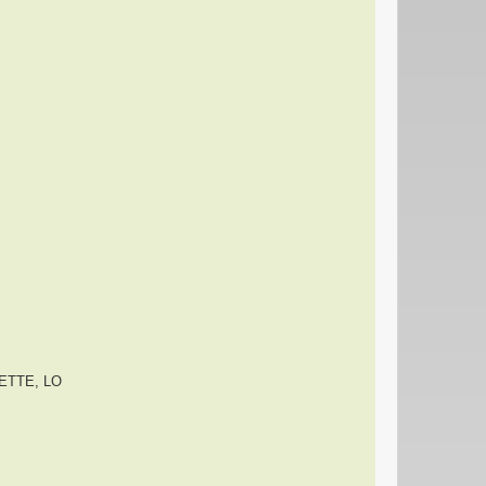
ETTE, LO