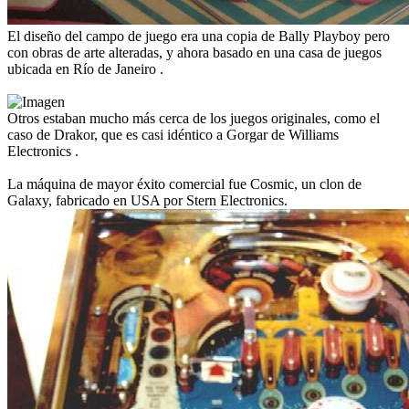
El diseño del campo de juego era una copia de Bally Playboy pero
con obras de arte alteradas, y ahora basado en una casa de juegos
ubicada en Río de Janeiro .
Otros estaban mucho más cerca de los juegos originales, como el
caso de Drakor, que es casi idéntico a Gorgar de Williams
Electronics .
La máquina de mayor éxito comercial fue Cosmic, un clon de
Galaxy, fabricado en USA por Stern Electronics.