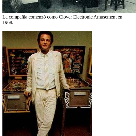
La compañía comenzó como Clover Electronic Amusement en
1968.