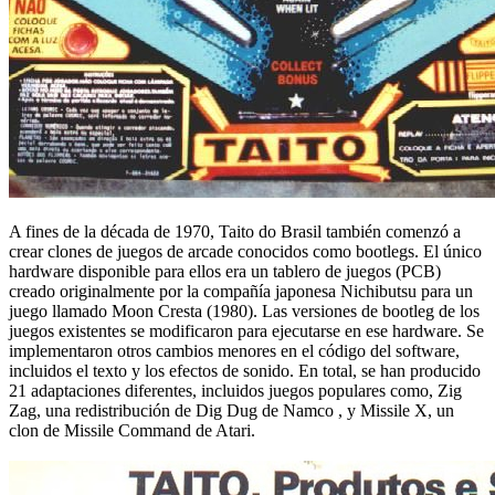
A fines de la década de 1970, Taito do Brasil también comenzó a
crear clones de juegos de arcade conocidos como bootlegs. El único
hardware disponible para ellos era un tablero de juegos (PCB)
creado originalmente por la compañía japonesa Nichibutsu para un
juego llamado Moon Cresta (1980). Las versiones de bootleg de los
juegos existentes se modificaron para ejecutarse en ese hardware. Se
implementaron otros cambios menores en el código del software,
incluidos el texto y los efectos de sonido. En total, se han producido
21 adaptaciones diferentes, incluidos juegos populares como, Zig
Zag, una redistribución de Dig Dug de Namco , y Missile X, un
clon de Missile Command de Atari.