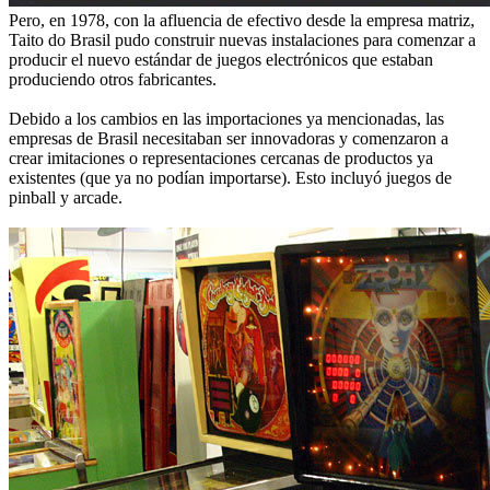
Pero, en 1978, con la afluencia de efectivo desde la empresa matriz,
Taito do Brasil pudo construir nuevas instalaciones para comenzar a
producir el nuevo estándar de juegos electrónicos que estaban
produciendo otros fabricantes.
Debido a los cambios en las importaciones ya mencionadas, las
empresas de Brasil necesitaban ser innovadoras y comenzaron a
crear imitaciones o representaciones cercanas de productos ya
existentes (que ya no podían importarse). Esto incluyó juegos de
pinball y arcade.