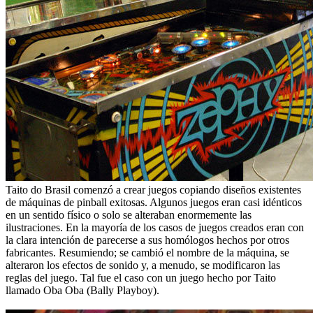
Taito do Brasil comenzó a crear juegos copiando diseños existentes
de máquinas de pinball exitosas. Algunos juegos eran casi idénticos
en un sentido físico o solo se alteraban enormemente las
ilustraciones. En la mayoría de los casos de juegos creados eran con
la clara intención de parecerse a sus homólogos hechos por otros
fabricantes. Resumiendo; se cambió el nombre de la máquina, se
alteraron los efectos de sonido y, a menudo, se modificaron las
reglas del juego. Tal fue el caso con un juego hecho por Taito
llamado Oba Oba (Bally Playboy).