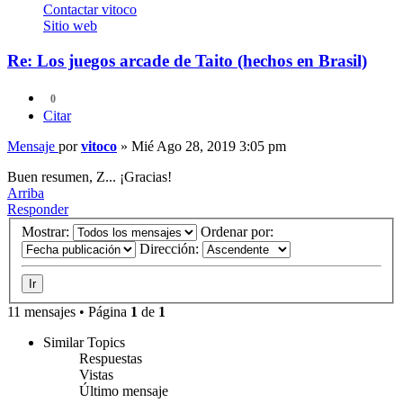
Contactar vitoco
Sitio web
Re: Los juegos arcade de Taito (hechos en Brasil)
0
Citar
Mensaje
por
vitoco
»
Mié Ago 28, 2019 3:05 pm
Buen resumen, Z... ¡Gracias!
Arriba
Responder
Mostrar:
Ordenar por:
Dirección:
11 mensajes • Página
1
de
1
Similar Topics
Respuestas
Vistas
Último mensaje