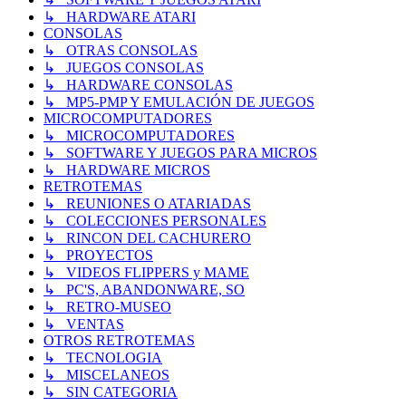
↳ HARDWARE ATARI
CONSOLAS
↳ OTRAS CONSOLAS
↳ JUEGOS CONSOLAS
↳ HARDWARE CONSOLAS
↳ MP5-PMP Y EMULACIÓN DE JUEGOS
MICROCOMPUTADORES
↳ MICROCOMPUTADORES
↳ SOFTWARE Y JUEGOS PARA MICROS
↳ HARDWARE MICROS
RETROTEMAS
↳ REUNIONES O ATARIADAS
↳ COLECCIONES PERSONALES
↳ RINCON DEL CACHURERO
↳ PROYECTOS
↳ VIDEOS FLIPPERS y MAME
↳ PC'S, ABANDONWARE, SO
↳ RETRO-MUSEO
↳ VENTAS
OTROS RETROTEMAS
↳ TECNOLOGIA
↳ MISCELANEOS
↳ SIN CATEGORIA