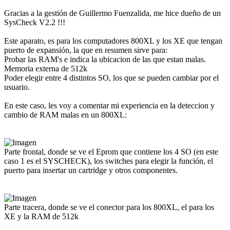
Gracias a la gestión de Guillermo Fuenzalida, me hice dueño de un
SysCheck V2.2 !!!
Este aparato, es para los computadores 800XL y los XE que tengan
puerto de expansión, la que en resumen sirve para:
Probar las RAM's e indica la ubicacion de las que estan malas.
Memoria externa de 512k
Poder elegir entre 4 distintos SO, los que se pueden cambiar por el
usuario.
En este caso, les voy a comentar mi experiencia en la deteccion y
cambio de RAM malas en un 800XL:
Parte frontal, donde se ve el Eprom que contiene los 4 SO (en este
caso 1 es el SYSCHECK), los switches para elegir la función, el
puerto para insertar un cartridge y otros componentes.
Parte tracera, donde se ve el conector para los 800XL, el para los
XE y la RAM de 512k