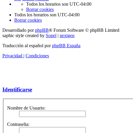
Todos los horarios son
UTC-04:00
Borrar cookies
Todos los horarios son
UTC-04:00
Borrar cookies
Desarrollado por
phpBB
® Forum Software © phpBB Limited
saphic style created by
Sopel
|
nextgen
Traducción al español por
phpBB España
Privacidad
|
Condiciones
Identificarse
Nombre de Usuario:
Contraseña: