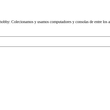
obby: Colecionamos y usamos computadores y consolas de entre los añ