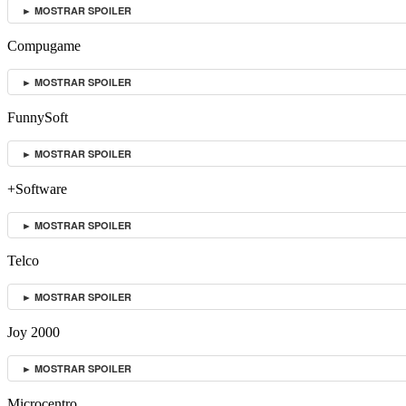
► MOSTRAR SPOILER
Compugame
► MOSTRAR SPOILER
FunnySoft
► MOSTRAR SPOILER
+Software
► MOSTRAR SPOILER
Telco
► MOSTRAR SPOILER
Joy 2000
► MOSTRAR SPOILER
Microcentro