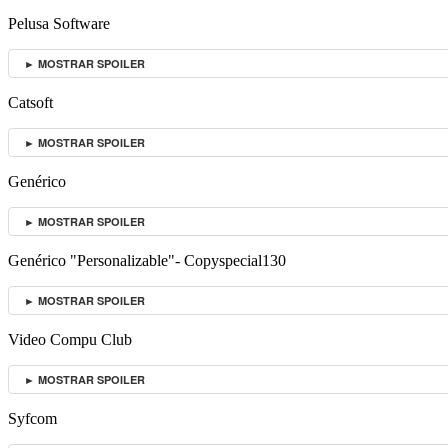
Pelusa Software
► MOSTRAR SPOILER
Catsoft
► MOSTRAR SPOILER
Genérico
► MOSTRAR SPOILER
Genérico "Personalizable"- Copyspecial130
► MOSTRAR SPOILER
Video Compu Club
► MOSTRAR SPOILER
Syfcom