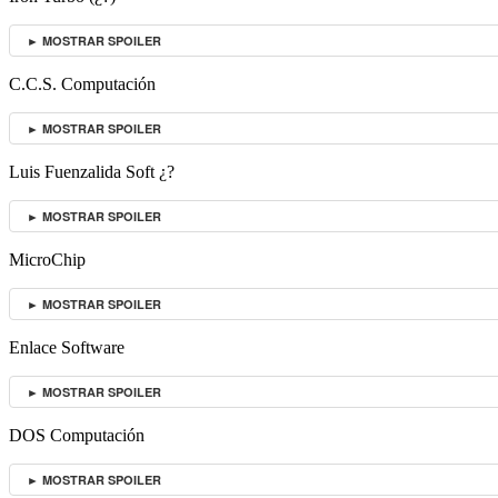
► MOSTRAR SPOILER
C.C.S. Computación
► MOSTRAR SPOILER
Luis Fuenzalida Soft ¿?
► MOSTRAR SPOILER
MicroChip
► MOSTRAR SPOILER
Enlace Software
► MOSTRAR SPOILER
DOS Computación
► MOSTRAR SPOILER