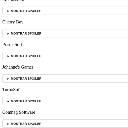
► MOSTRAR SPOILER
Cherry Bay
► MOSTRAR SPOILER
PrismaSoft
► MOSTRAR SPOILER
Johanne's Games
► MOSTRAR SPOILER
TurboSoft
► MOSTRAR SPOILER
Comnag Software
► MOSTRAR SPOILER