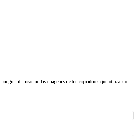
pongo a disposición las imágenes de los copiadores que utilizaban