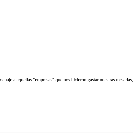
aje a aquellas "empresas" que nos hicieron gastar nuestras mesadas, 