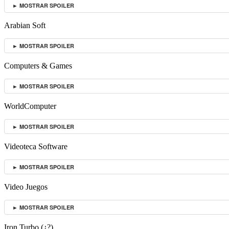
► MOSTRAR SPOILER
Arabian Soft
► MOSTRAR SPOILER
Computers & Games
► MOSTRAR SPOILER
WorldComputer
► MOSTRAR SPOILER
Videoteca Software
► MOSTRAR SPOILER
Video Juegos
► MOSTRAR SPOILER
Iron Turbo (¿?)