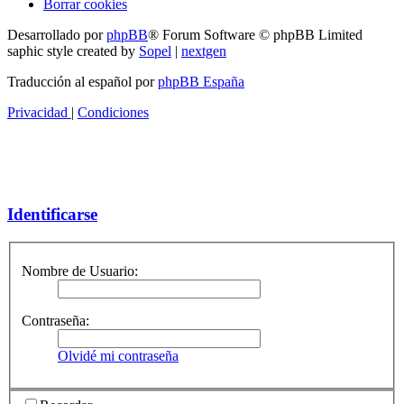
Borrar cookies
Desarrollado por
phpBB
® Forum Software © phpBB Limited
saphic style created by
Sopel
|
nextgen
Traducción al español por
phpBB España
Privacidad
|
Condiciones
Identificarse
Nombre de Usuario:
Contraseña:
Olvidé mi contraseña