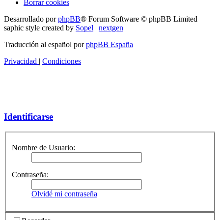
Borrar cookies
Desarrollado por
phpBB
® Forum Software © phpBB Limited
saphic style created by
Sopel
|
nextgen
Traducción al español por
phpBB España
Privacidad
|
Condiciones
Identificarse
Nombre de Usuario:
Contraseña:
Olvidé mi contraseña