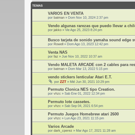
TEMAS
VARIOS EN VENTA
por
batman
»
Dom Nov 10, 2024 2:37 pm
Vendo algunas rarezas que puedo llevar a chil
por
jakko
»
Vie Ago 25, 2023 8:24 pm
Busco tarjeta de sonido yamaha sound edge 
por
Rowell
»
Dom Ago 13, 2023 12:42 pm
Venta NAS
por
faz
»
Jue Nov 10, 2022 10:37 am
Vendo MALETA ARCADE con 2 cables para res
por
batman
»
Dom Mar 13, 2022 5:15 pm
vendo stickers lenticular Atari E.T.
por
ZZT
»
Mié Jun 30, 2021 10:29 pm
Permuto Clonica NES tipo Creation.
por
vhzc
»
Sab Ene 01, 2022 12:34 pm
Permuto lote cassetes.
por
vhzc
»
Sab Sep 04, 2021 6:54 pm
Permuto Juegos Homebrew atari 2600
por
vhzc
»
Lun Ago 23, 2021 11:15 pm
Varios Arcade
por
dark_cperez
»
Mar Ago 17, 2021 11:28 am