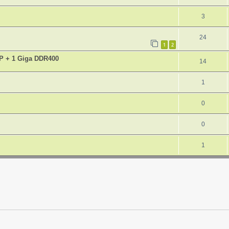
3
24
1
2
GP + 1 Giga DDR400
14
1
0
0
1