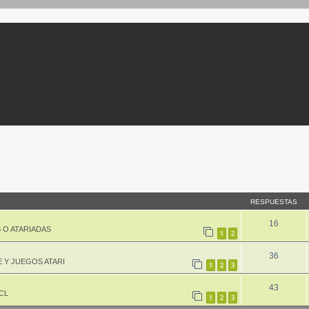
queda avanzada
RESPUESTAS
16
 O ATARIADAS
1
2
36
 Y JUEGOS ATARI
1
2
3
43
CL
1
2
3