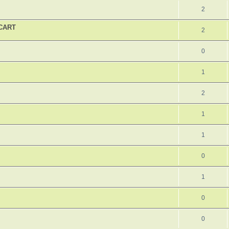
2
SCART
2
0
1
2
1
1
0
1
0
0