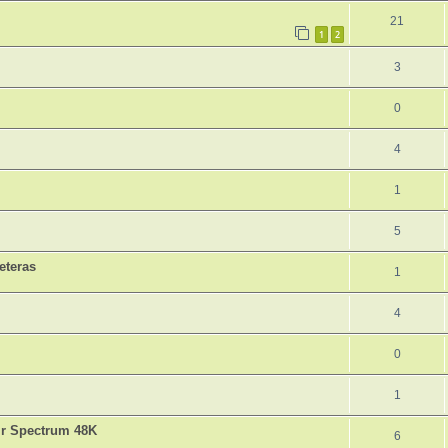
21
1
2
3
0
4
1
5
eteras
1
4
0
1
ir Spectrum 48K
6