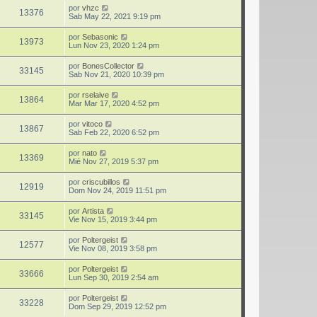
por
vhzc
13376
Sab May 22, 2021 9:19 pm
por
Sebasonic
13973
Lun Nov 23, 2020 1:24 pm
por
BonesCollector
33145
Sab Nov 21, 2020 10:39 pm
por
rselaive
13864
Mar Mar 17, 2020 4:52 pm
por
vitoco
13867
Sab Feb 22, 2020 6:52 pm
por
nato
13369
Mié Nov 27, 2019 5:37 pm
por
criscubillos
12919
Dom Nov 24, 2019 11:51 pm
por
Artista
33145
Vie Nov 15, 2019 3:44 pm
por
Poltergeist
12577
Vie Nov 08, 2019 3:58 pm
por
Poltergeist
33666
Lun Sep 30, 2019 2:54 am
por
Poltergeist
33228
Dom Sep 29, 2019 12:52 pm