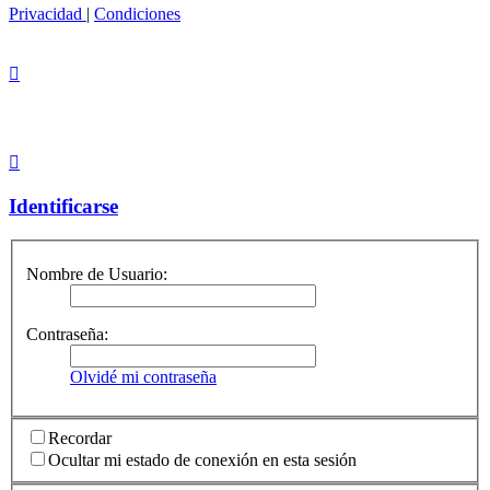
Privacidad
|
Condiciones
Identificarse
Nombre de Usuario:
Contraseña:
Olvidé mi contraseña
Recordar
Ocultar mi estado de conexión en esta sesión