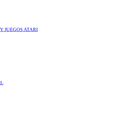
Y JUEGOS ATARI
CL