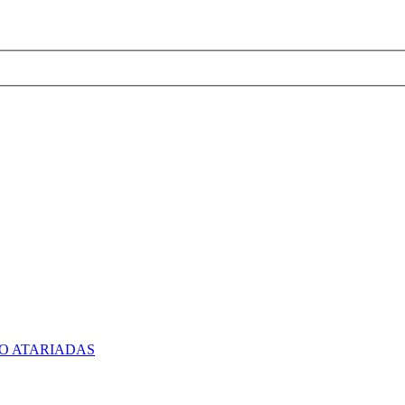
O ATARIADAS