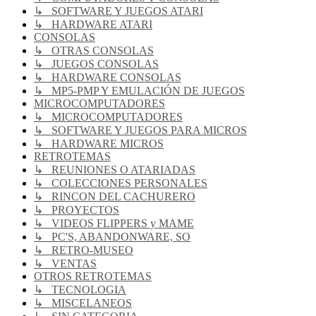
↳ SOFTWARE Y JUEGOS ATARI
↳ HARDWARE ATARI
CONSOLAS
↳ OTRAS CONSOLAS
↳ JUEGOS CONSOLAS
↳ HARDWARE CONSOLAS
↳ MP5-PMP Y EMULACIÓN DE JUEGOS
MICROCOMPUTADORES
↳ MICROCOMPUTADORES
↳ SOFTWARE Y JUEGOS PARA MICROS
↳ HARDWARE MICROS
RETROTEMAS
↳ REUNIONES O ATARIADAS
↳ COLECCIONES PERSONALES
↳ RINCON DEL CACHURERO
↳ PROYECTOS
↳ VIDEOS FLIPPERS y MAME
↳ PC'S, ABANDONWARE, SO
↳ RETRO-MUSEO
↳ VENTAS
OTROS RETROTEMAS
↳ TECNOLOGIA
↳ MISCELANEOS