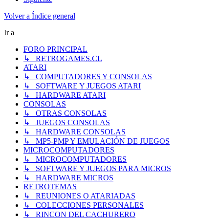
Volver a Índice general
Ir a
FORO PRINCIPAL
↳ RETROGAMES.CL
ATARI
↳ COMPUTADORES Y CONSOLAS
↳ SOFTWARE Y JUEGOS ATARI
↳ HARDWARE ATARI
CONSOLAS
↳ OTRAS CONSOLAS
↳ JUEGOS CONSOLAS
↳ HARDWARE CONSOLAS
↳ MP5-PMP Y EMULACIÓN DE JUEGOS
MICROCOMPUTADORES
↳ MICROCOMPUTADORES
↳ SOFTWARE Y JUEGOS PARA MICROS
↳ HARDWARE MICROS
RETROTEMAS
↳ REUNIONES O ATARIADAS
↳ COLECCIONES PERSONALES
↳ RINCON DEL CACHURERO