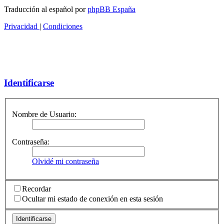
Traducción al español por
phpBB España
Privacidad
|
Condiciones
Identificarse
Nombre de Usuario:
Contraseña:
Olvidé mi contraseña
Recordar
Ocultar mi estado de conexión en esta sesión