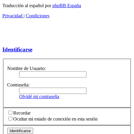
Traducción al español por
phpBB España
Privacidad
|
Condiciones
Identificarse
Nombre de Usuario:
Contraseña:
Olvidé mi contraseña
Recordar
Ocultar mi estado de conexión en esta sesión