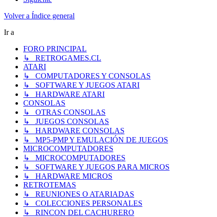
Volver a Índice general
Ir a
FORO PRINCIPAL
↳ RETROGAMES.CL
ATARI
↳ COMPUTADORES Y CONSOLAS
↳ SOFTWARE Y JUEGOS ATARI
↳ HARDWARE ATARI
CONSOLAS
↳ OTRAS CONSOLAS
↳ JUEGOS CONSOLAS
↳ HARDWARE CONSOLAS
↳ MP5-PMP Y EMULACIÓN DE JUEGOS
MICROCOMPUTADORES
↳ MICROCOMPUTADORES
↳ SOFTWARE Y JUEGOS PARA MICROS
↳ HARDWARE MICROS
RETROTEMAS
↳ REUNIONES O ATARIADAS
↳ COLECCIONES PERSONALES
↳ RINCON DEL CACHURERO