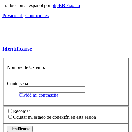
Traducción al español por
phpBB España
Privacidad
|
Condiciones
Identificarse
Nombre de Usuario:
Contraseña:
Olvidé mi contraseña
Recordar
Ocultar mi estado de conexión en esta sesión