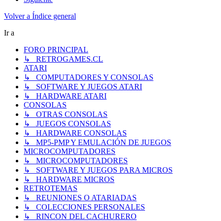
Volver a Índice general
Ir a
FORO PRINCIPAL
↳ RETROGAMES.CL
ATARI
↳ COMPUTADORES Y CONSOLAS
↳ SOFTWARE Y JUEGOS ATARI
↳ HARDWARE ATARI
CONSOLAS
↳ OTRAS CONSOLAS
↳ JUEGOS CONSOLAS
↳ HARDWARE CONSOLAS
↳ MP5-PMP Y EMULACIÓN DE JUEGOS
MICROCOMPUTADORES
↳ MICROCOMPUTADORES
↳ SOFTWARE Y JUEGOS PARA MICROS
↳ HARDWARE MICROS
RETROTEMAS
↳ REUNIONES O ATARIADAS
↳ COLECCIONES PERSONALES
↳ RINCON DEL CACHURERO