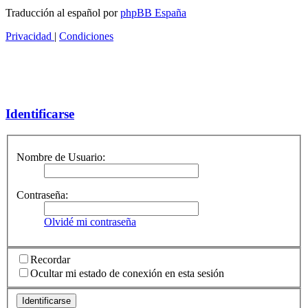
Traducción al español por
phpBB España
Privacidad
|
Condiciones
Identificarse
Nombre de Usuario:
Contraseña:
Olvidé mi contraseña
Recordar
Ocultar mi estado de conexión en esta sesión