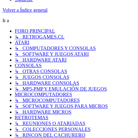
Volver a Índice general
Ir a
FORO PRINCIPAL
↳ RETROGAMES.CL
ATARI
↳ COMPUTADORES Y CONSOLAS
↳ SOFTWARE Y JUEGOS ATARI
↳ HARDWARE ATARI
CONSOLAS
↳ OTRAS CONSOLAS
↳ JUEGOS CONSOLAS
↳ HARDWARE CONSOLAS
↳ MP5-PMP Y EMULACIÓN DE JUEGOS
MICROCOMPUTADORES
↳ MICROCOMPUTADORES
↳ SOFTWARE Y JUEGOS PARA MICROS
↳ HARDWARE MICROS
RETROTEMAS
↳ REUNIONES O ATARIADAS
↳ COLECCIONES PERSONALES
↳ RINCON DEL CACHURERO