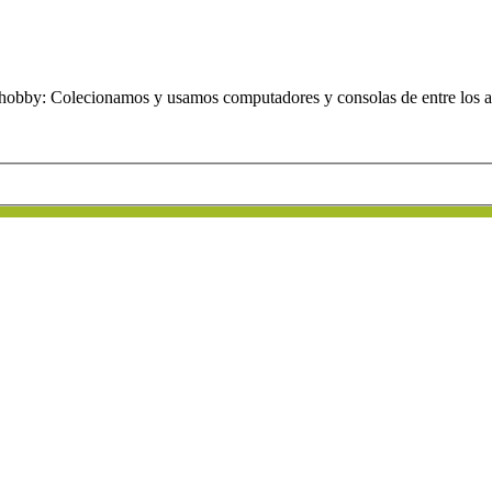
obby: Colecionamos y usamos computadores y consolas de entre los añ