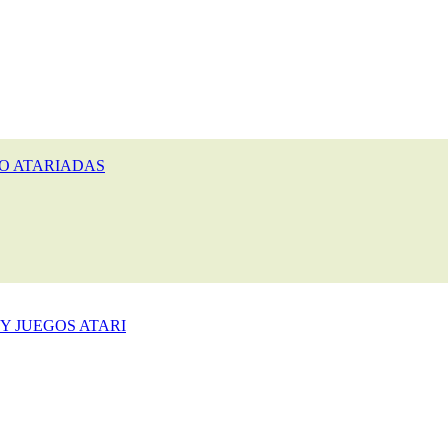
O ATARIADAS
Y JUEGOS ATARI