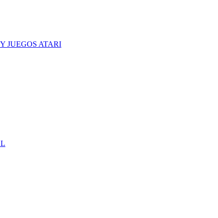
Y JUEGOS ATARI
CL