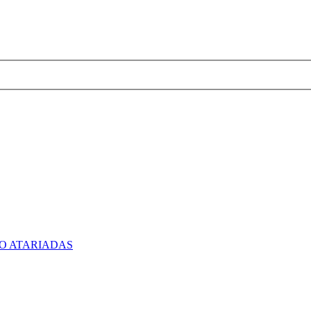
O ATARIADAS