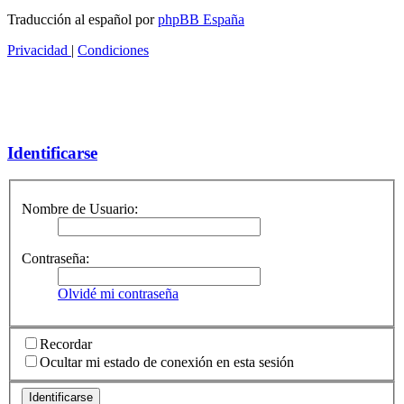
Traducción al español por
phpBB España
Privacidad
|
Condiciones
Identificarse
Nombre de Usuario:
Contraseña:
Olvidé mi contraseña
Recordar
Ocultar mi estado de conexión en esta sesión