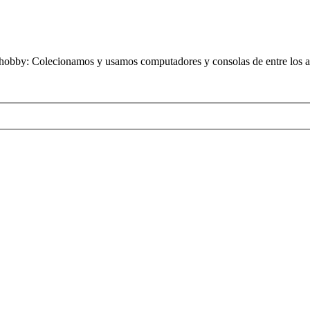
obby: Colecionamos y usamos computadores y consolas de entre los añ