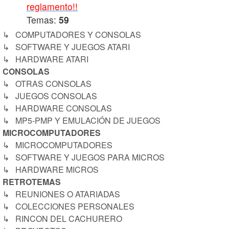
reglamento!!
Temas:
59
↳ COMPUTADORES Y CONSOLAS
↳ SOFTWARE Y JUEGOS ATARI
↳ HARDWARE ATARI
CONSOLAS
↳ OTRAS CONSOLAS
↳ JUEGOS CONSOLAS
↳ HARDWARE CONSOLAS
↳ MP5-PMP Y EMULACIÓN DE JUEGOS
MICROCOMPUTADORES
↳ MICROCOMPUTADORES
↳ SOFTWARE Y JUEGOS PARA MICROS
↳ HARDWARE MICROS
RETROTEMAS
↳ REUNIONES O ATARIADAS
↳ COLECCIONES PERSONALES
↳ RINCON DEL CACHURERO