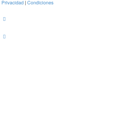
Privacidad
|
Condiciones