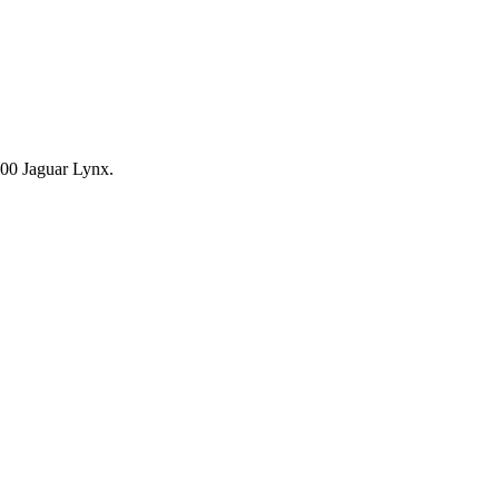
00 Jaguar Lynx.