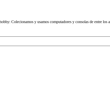
obby: Colecionamos y usamos computadores y consolas de entre los añ