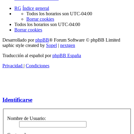
RG
Índice general
Todos los horarios son
UTC-04:00
Borrar cookies
Todos los horarios son
UTC-04:00
Borrar cookies
Desarrollado por
phpBB
® Forum Software © phpBB Limited
saphic style created by
Sopel
|
nextgen
Traducción al español por
phpBB España
Privacidad
|
Condiciones
Identificarse
Nombre de Usuario: