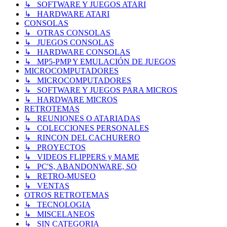
↳ SOFTWARE Y JUEGOS ATARI
↳ HARDWARE ATARI
CONSOLAS
↳ OTRAS CONSOLAS
↳ JUEGOS CONSOLAS
↳ HARDWARE CONSOLAS
↳ MP5-PMP Y EMULACIÓN DE JUEGOS
MICROCOMPUTADORES
↳ MICROCOMPUTADORES
↳ SOFTWARE Y JUEGOS PARA MICROS
↳ HARDWARE MICROS
RETROTEMAS
↳ REUNIONES O ATARIADAS
↳ COLECCIONES PERSONALES
↳ RINCON DEL CACHURERO
↳ PROYECTOS
↳ VIDEOS FLIPPERS y MAME
↳ PC'S, ABANDONWARE, SO
↳ RETRO-MUSEO
↳ VENTAS
OTROS RETROTEMAS
↳ TECNOLOGIA
↳ MISCELANEOS
↳ SIN CATEGORIA