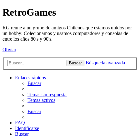
RetroGames
RG reune a un grupo de amigos Chilenos que estamos unidos por
un hobby: Colecionamos y usamos computadores y consolas de
entre los años 80's y 90's.
Obviar
Búsqueda avanzada
Buscar
Enlaces rápidos
Buscar
Temas sin respuesta
Temas activos
Buscar
FAQ
Identificarse
Buscar