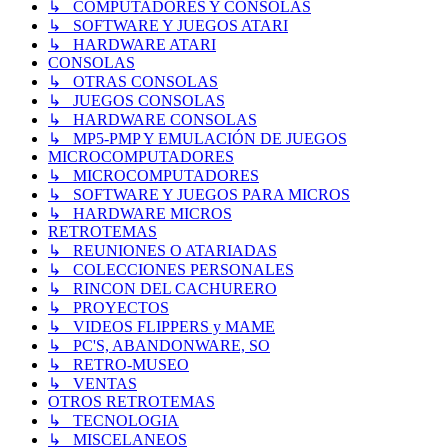
↳ COMPUTADORES Y CONSOLAS
↳ SOFTWARE Y JUEGOS ATARI
↳ HARDWARE ATARI
CONSOLAS
↳ OTRAS CONSOLAS
↳ JUEGOS CONSOLAS
↳ HARDWARE CONSOLAS
↳ MP5-PMP Y EMULACIÓN DE JUEGOS
MICROCOMPUTADORES
↳ MICROCOMPUTADORES
↳ SOFTWARE Y JUEGOS PARA MICROS
↳ HARDWARE MICROS
RETROTEMAS
↳ REUNIONES O ATARIADAS
↳ COLECCIONES PERSONALES
↳ RINCON DEL CACHURERO
↳ PROYECTOS
↳ VIDEOS FLIPPERS y MAME
↳ PC'S, ABANDONWARE, SO
↳ RETRO-MUSEO
↳ VENTAS
OTROS RETROTEMAS
↳ TECNOLOGIA
↳ MISCELANEOS