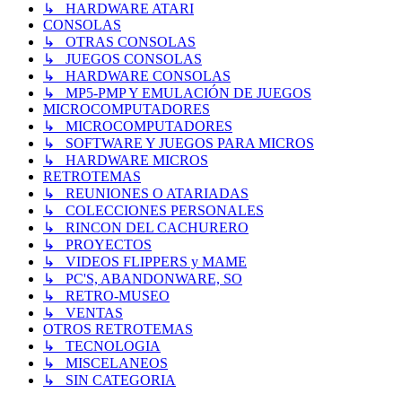
↳ HARDWARE ATARI
CONSOLAS
↳ OTRAS CONSOLAS
↳ JUEGOS CONSOLAS
↳ HARDWARE CONSOLAS
↳ MP5-PMP Y EMULACIÓN DE JUEGOS
MICROCOMPUTADORES
↳ MICROCOMPUTADORES
↳ SOFTWARE Y JUEGOS PARA MICROS
↳ HARDWARE MICROS
RETROTEMAS
↳ REUNIONES O ATARIADAS
↳ COLECCIONES PERSONALES
↳ RINCON DEL CACHURERO
↳ PROYECTOS
↳ VIDEOS FLIPPERS y MAME
↳ PC'S, ABANDONWARE, SO
↳ RETRO-MUSEO
↳ VENTAS
OTROS RETROTEMAS
↳ TECNOLOGIA
↳ MISCELANEOS
↳ SIN CATEGORIA